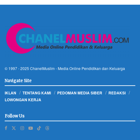
© 1997 - 2025
ChanelMuslim
- Media Online Pendidikan dan Keluarga
Navigate Site
IKLAN
TENTANG KAMI
PEDOMAN MEDIA SIBER
REDAKSI
LOWONGAN KERJA
Follow Us