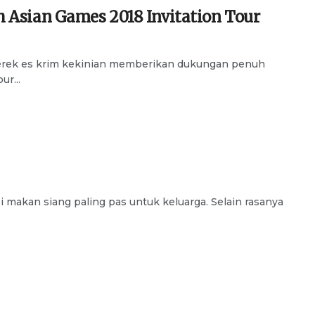
 Asian Games 2018 Invitation Tour
merek es krim kekinian memberikan dukungan penuh
r...
i makan siang paling pas untuk keluarga. Selain rasanya