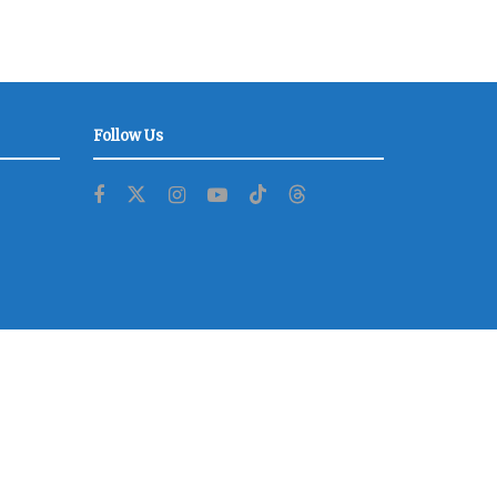
Follow Us