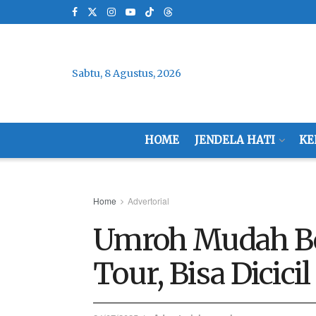
Sabtu, 8 Agustus, 2026
HOME
JENDELA HATI
KE
Home
Advertorial
Umroh Mudah Be
Tour, Bisa Dicici