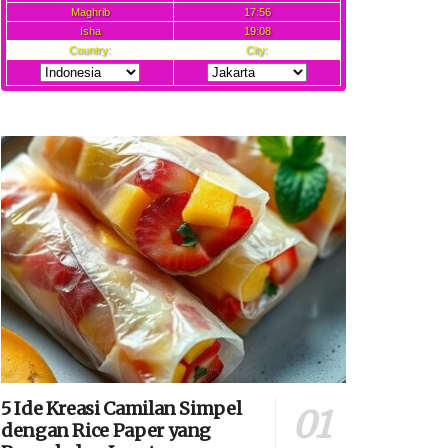
5 Ide Kreasi Camilan Simpel
dengan Rice Paper yang