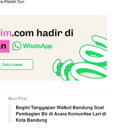
a Rifadah Tour
Next Post
Begini Tanggapan Walkot Bandung Soal
Pembagian Bir di Acara Komunitas Lari di
Kota Bandung