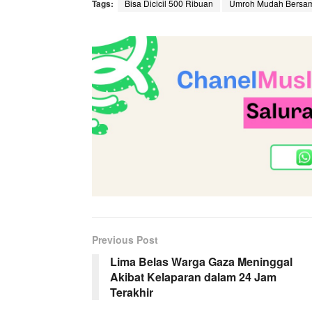
Tags:
Bisa Dicicil 500 Ribuan
Umroh Mudah Bersam
Previous Post
Lima Belas Warga Gaza Meninggal
Akibat Kelaparan dalam 24 Jam
Terakhir