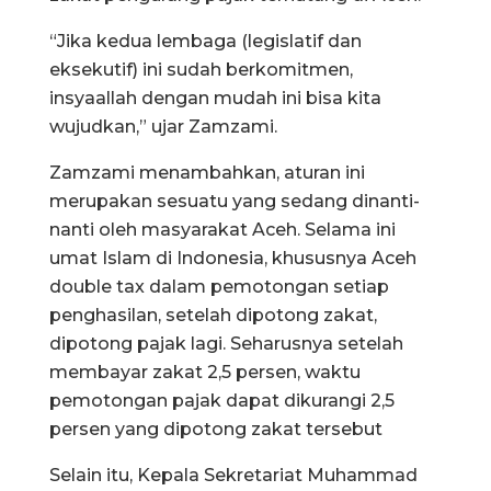
“Jika kedua lembaga (legislatif dan
eksekutif) ini sudah berkomitmen,
insyaallah dengan mudah ini bisa kita
wujudkan,” ujar Zamzami.
Zamzami menambahkan, aturan ini
merupakan sesuatu yang sedang dinanti-
nanti oleh masyarakat Aceh. Selama ini
umat Islam di Indonesia, khususnya Aceh
double tax dalam pemotongan setiap
penghasilan, setelah dipotong zakat,
dipotong pajak lagi. Seharusnya setelah
membayar zakat 2,5 persen, waktu
pemotongan pajak dapat dikurangi 2,5
persen yang dipotong zakat tersebut
Selain itu, Kepala Sekretariat Muhammad