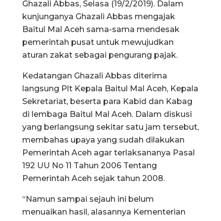
Ghazali Abbas, Selasa (19/2/2019). Dalam
kunjunganya Ghazali Abbas mengajak
Baitul Mal Aceh sama-sama mendesak
pemerintah pusat untuk mewujudkan
aturan zakat sebagai pengurang pajak.
Kedatangan Ghazali Abbas diterima
langsung Plt Kepala Baitul Mal Aceh, Kepala
Sekretariat, beserta para Kabid dan Kabag
di lembaga Baitul Mal Aceh. Dalam diskusi
yang berlangsung sekitar satu jam tersebut,
membahas upaya yang sudah dilakukan
Pemerintah Aceh agar terlaksananya Pasal
192 UU No 11 Tahun 2006 Tentang
Pemerintah Aceh sejak tahun 2008.
“Namun sampai sejauh ini belum
menuaikan hasil, alasannya Kementerian