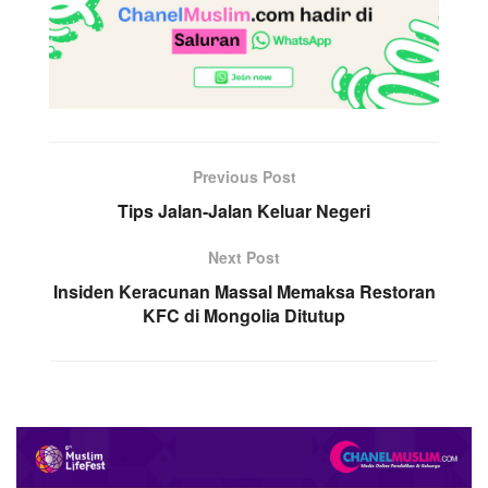
Previous Post
Tips Jalan-Jalan Keluar Negeri
Next Post
Insiden Keracunan Massal Memaksa Restoran
KFC di Mongolia Ditutup