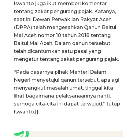
Iswanto juga ikut memberi komentar
tentang zakat pengurang pajak. Katanya,
saat ini Dewan Perwakilan Rakyat Aceh
(DPRA) telah mengesahkan Qanun Baitul
Mal Aceh nomor 10 tahun 2018 tentang
Baitul Mal Aceh. Dalam qanun tersebut
telah dicantumkan satu pasal yang
mengatur tentang zakat pengurang pajak.
“Pada dasarnya pihak Menteri Dalam
Negeri menyetujui qanun tersebut, apalagi
menyangkut masalah umat, tinggal kita
lihat bagaimana pelaksanaannya nanti,
semoga cita-cita ini dapat terwujud.” tutup
Iswanto.[]