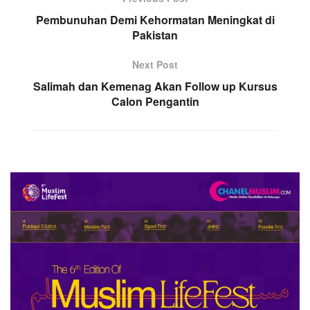
Pembunuhan Demi Kehormatan Meningkat di
Pakistan
Next Post
Salimah dan Kemenag Akan Follow up Kursus
Calon Pengantin