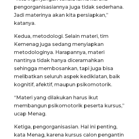
pengorganisasiannya juga tidak sederhana.
Jadi materinya akan kita persiapkan,”
katanya.
Kedua, metodologi. Selain materi, tim
Kemenag juga sedang menyiapkan
metodologinya. Harapannya, materi
nantinya tidak hanya diceramahkan
sehingga membosankan, tapi juga bisa
melibatkan seluruh aspek kediklatan, baik
kognitif, afektif, maupun psikomotorik.
“Materi yang dilakukan harus ikut
membangun psikomotorik peserta kursus,”
ucap Menag.
Ketiga, pengorganisasian. Hal ini penting,
kata Menag, karena kursus calon pengantin