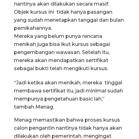
nantinya akan dilakukan secara masif.
Objek kursus ini tidak hanya pasangan
yang sudah menetapkan tanggal dan bulan
pernikahannya.
Mereka yang belum punya rencana
menikah juga bisa ikut kursus sebagai
pengembangan wawasan. Setelah itu,
mereka akan mendapatkan sertifikat
sebagai bukti telah mengikuti kursus.
“Jadi ketika akan menikah, mereka tinggal
membawa sertifikat itu, jadi minimal sudah
mempunya pengetahuan basic lah,”
tambah Menag.
Menag memastikan bahwa proses kursus
calon pengantin nantinya tidak hanya akan
dilakukan oleh pemerintah, mengingat