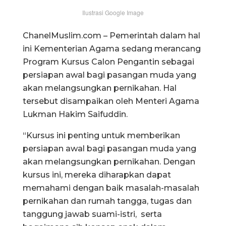
Ilustrasi Google Image
ChanelMuslim.com – Pemerintah dalam hal
ini Kementerian Agama sedang merancang
Program Kursus Calon Pengantin sebagai
persiapan awal bagi pasangan muda yang
akan melangsungkan pernikahan. Hal
tersebut disampaikan oleh Menteri Agama
Lukman Hakim Saifuddin.
“Kursus ini penting untuk memberikan
persiapan awal bagi pasangan muda yang
akan melangsungkan pernikahan. Dengan
kursus ini, mereka diharapkan dapat
memahami dengan baik masalah-masalah
pernikahan dan rumah tangga, tugas dan
tanggung jawab suami-istri, serta