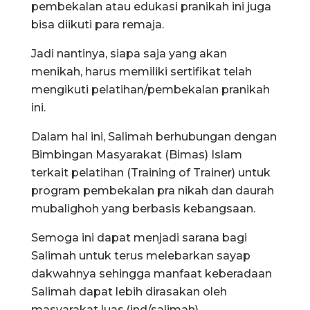
pembekalan atau edukasi pranikah ini juga
bisa diikuti para remaja.
Jadi nantinya, siapa saja yang akan
menikah, harus memiliki sertifikat telah
mengikuti pelatihan/pembekalan pranikah
ini.
Dalam hal ini, Salimah berhubungan dengan
Bimbingan Masyarakat (Bimas) Islam
terkait pelatihan (Training of Trainer) untuk
program pembekalan pra nikah dan daurah
mubalighoh yang berbasis kebangsaan.
Semoga ini dapat menjadi sarana bagi
Salimah untuk terus melebarkan sayap
dakwahnya sehingga manfaat keberadaan
Salimah dapat lebih dirasakan oleh
masyarakat luas.(ind/salimah)