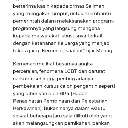
berterima kasih kepada ormas Salimah
yang mengakar rumput, untuk membantu
pemerintah dalam melaksanakan program-
programnya yang langsung mengena
kepada masyarakat, khususnya terkait
dengan ketahanan keluarga yang menjadi
fokus garap Kemenag saat ini,” ujar Menag.
Kemenag melihat besarnya angka
perceraian, fenomena LGBT dan darurat
narkoba, sehingga penting adanya
pembekalan kursus calon pengantin seperti
yang diberikan oleh BP4 (Badan
Penasihatan Pembinaan dan Pelestarian
Perkawinan). Bukan hanya dalam waktu
sesaat beberapa jam saja diikuti oleh yang
akan melangsungkan pernikahan, bahkan