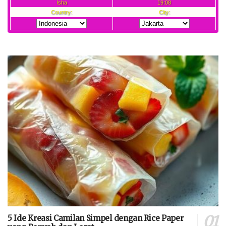
5 Ide Kreasi Camilan Simpel dengan Rice Paper