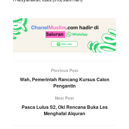
Previous Post
Wah, Pemerintah Rancang Kursus Calon
Pengantin
Next Post
Pasca Lulus S2, Oki Rencana Buka Les
Menghafal Alquran