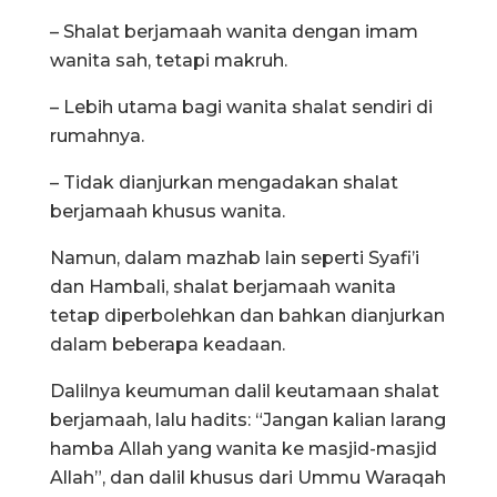
– Shalat berjamaah wanita dengan imam
wanita sah, tetapi makruh.
– Lebih utama bagi wanita shalat sendiri di
rumahnya.
– Tidak dianjurkan mengadakan shalat
berjamaah khusus wanita.
Namun, dalam mazhab lain seperti Syafi’i
dan Hambali, shalat berjamaah wanita
tetap diperbolehkan dan bahkan dianjurkan
dalam beberapa keadaan.
Dalilnya keumuman dalil keutamaan shalat
berjamaah, lalu hadits: “Jangan kalian larang
hamba Allah yang wanita ke masjid-masjid
Allah”, dan dalil khusus dari Ummu Waraqah