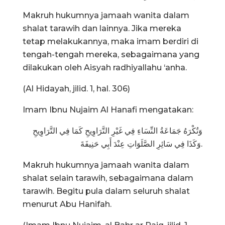
Makruh hukumnya jamaah wanita dalam
shalat tarawih dan lainnya. Jika mereka
tetap melakukannya, maka imam berdiri di
tengah-tengah mereka, sebagaimana yang
dilakukan oleh Aisyah radhiyallahu ‘anha.
(Al Hidayah, jilid. 1, hal. 306)
Imam Ibnu Nujaim Al Hanafi mengatakan:
وَتُكْرَهُ جَمَاعَةُ النِّسَاءِ فِي غَيْرِ التَّرَاوِيحِ كَمَا فِي التَّرَاوِيحِ
وَكَذَا فِي سَائِرِ الصَّلَوَاتِ عِنْدَ أَبِي حَنِيفَةَ.
Makruh hukumnya jamaah wanita dalam
shalat selain tarawih, sebagaimana dalam
tarawih. Begitu pula dalam seluruh shalat
menurut Abu Hanifah.