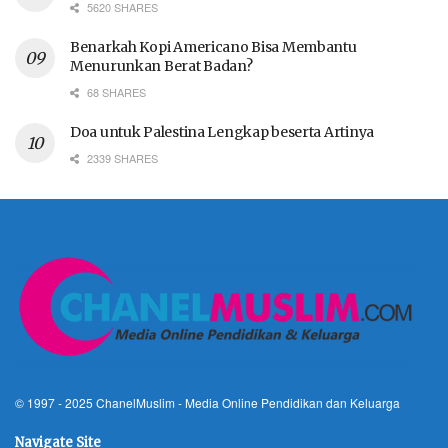
5620 SHARES
Benarkah Kopi Americano Bisa Membantu
Menurunkan Berat Badan?
68 SHARES
Doa untuk Palestina Lengkap beserta Artinya
2339 SHARES
© 1997 - 2025
ChanelMuslim
- Media Online Pendidikan dan Keluarga
Navigate Site