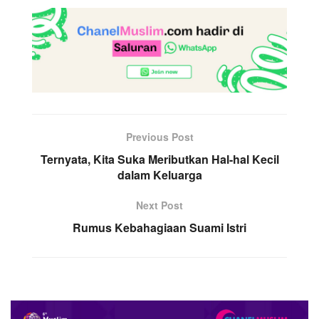
Previous Post
Ternyata, Kita Suka Meributkan Hal-hal Kecil
dalam Keluarga
Next Post
Rumus Kebahagiaan Suami Istri