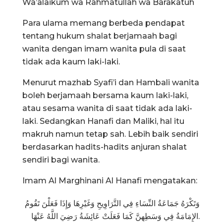
Wa’alaikum wa Rahmatullah wa Barakatuh
Para ulama memang berbeda pendapat
tentang hukum shalat berjamaah bagi
wanita dengan imam wanita pula di saat
tidak ada kaum laki-laki.
Menurut mazhab Syafi’i dan Hambali wanita
boleh berjamaah bersama kaum laki-laki,
atau sesama wanita di saat tidak ada laki-
laki. Sedangkan Hanafi dan Maliki, hal itu
makruh namun tetap sah. Lebih baik sendiri
berdasarkan hadits-hadits anjuran shalat
sendiri bagi wanita.
Imam Al Marghinani Al Hanafi mengatakan:
وَتَكْرَهُ جَمَاعَةُ النِّسَاءِ فِي التَّرَاوِيحِ وَغَيْرِهَا وَإِذَا فَعَلْنَ تَقُومُ
الإِمَامَةُ فِي وَسَطِهِنَّ كَمَا فَعَلَتْ عَائِشَةُ رَضِيَ اللَّهُ عَنْهَا.