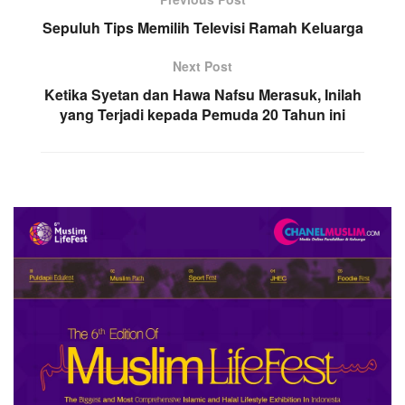
Sepuluh Tips Memilih Televisi Ramah Keluarga
Next Post
Ketika Syetan dan Hawa Nafsu Merasuk, Inilah
yang Terjadi kepada Pemuda 20 Tahun ini