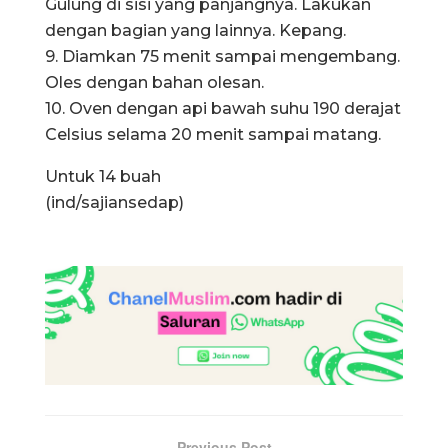
Gulung di sisi yang panjangnya. Lakukan
dengan bagian yang lainnya. Kepang.
9. Diamkan 75 menit sampai mengembang.
Oles dengan bahan olesan.
10. Oven dengan api bawah suhu 190 derajat
Celsius selama 20 menit sampai matang.
Untuk 14 buah
(ind/sajiansedap)
Previous Post