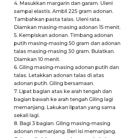
4. Masukkan margarin dan garam. Uleni
sampai elastis. Ambil 225 gram adonan.
Tambahkan pasta talas. Uleni rata.
Diamkan masing-masing adonan 15 menit.
5. Kempiskan adonan. Timbang adonan
putih masing-masing 50 gram dan adonan
talas masing-masing 30 gram. Bulatkan.
Diamkan 10 menit.
6. Giling masing-masing adonan putih dan
talas. Letakkan adonan talas di atas
adonan putih. Giling bersamaan.
7. Lipat bagian atas ke arah tengah dan
bagian bawah ke arah tengah Giling lagi
memanjang. Lakukan lipatan yang sama
sekali lagi.
8. Bagi 3 bagian. Giling masing-masing
adonan memanjang. Beri isi memanjang.