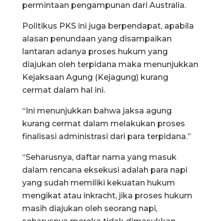
permintaan pengampunan dari Australia.
Politikus PKS ini juga berpendapat, apabila
alasan penundaan yang disampaikan
lantaran adanya proses hukum yang
diajukan oleh terpidana maka menunjukkan
Kejaksaan Agung (Kejagung) kurang
cermat dalam hal ini.
“Ini menunjukkan bahwa jaksa agung
kurang cermat dalam melakukan proses
finalisasi administrasi dari para terpidana.”
“Seharusnya, daftar nama yang masuk
dalam rencana eksekusi adalah para napi
yang sudah memiliki kekuatan hukum
mengikat atau inkracht, jika proses hukum
masih diajukan oleh seorang napi,