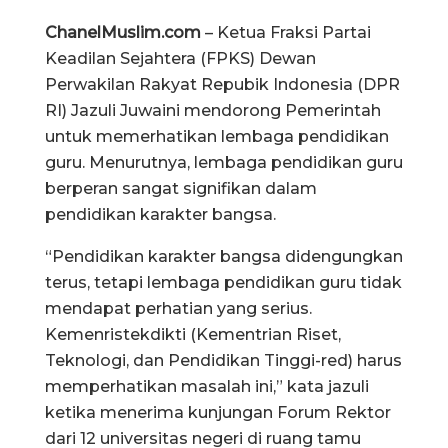
ChanelMuslim.com
– Ketua Fraksi Partai
Keadilan Sejahtera (FPKS) Dewan
Perwakilan Rakyat Repubik Indonesia (DPR
RI) Jazuli Juwaini mendorong Pemerintah
untuk memerhatikan lembaga pendidikan
guru. Menurutnya, lembaga pendidikan guru
berperan sangat signifikan dalam
pendidikan karakter bangsa.
“Pendidikan karakter bangsa didengungkan
terus, tetapi lembaga pendidikan guru tidak
mendapat perhatian yang serius.
Kemenristekdikti (Kementrian Riset,
Teknologi, dan Pendidikan Tinggi-red) harus
memperhatikan masalah ini,” kata jazuli
ketika menerima kunjungan Forum Rektor
dari 12 universitas negeri di ruang tamu