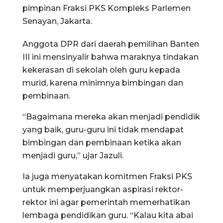
pimpinan Fraksi PKS Kompleks Parlemen
Senayan, Jakarta.
Anggota DPR dari daerah pemilihan Banten
III ini mensinyalir bahwa maraknya tindakan
kekerasan di sekolah oleh guru kepada
murid, karena minimnya bimbingan dan
pembinaan.
“Bagaimana mereka akan menjadi pendidik
yang baik, guru-guru ini tidak mendapat
bimbingan dan pembinaan ketika akan
menjadi guru,” ujar Jazuli.
Ia juga menyatakan komitmen Fraksi PKS
untuk memperjuangkan aspirasi rektor-
rektor ini agar pemerintah memerhatikan
lembaga pendidikan guru. “Kalau kita abai