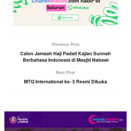
Previous Post
Calon Jamaah Haji Padati Kajian Sunnah
Berbahasa Indonesia di Masjid Nabawi
Next Post
MTQ International ke- 3 Resmi Dibuka