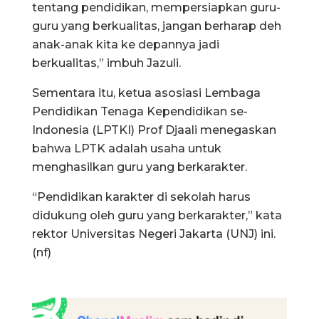
tentang pendidikan, mempersiapkan guru-
guru yang berkualitas, jangan berharap deh
anak-anak kita ke depannya jadi
berkualitas,” imbuh Jazuli.
Sementara itu, ketua asosiasi Lembaga
Pendidikan Tenaga Kependidikan se-
Indonesia (LPTKI) Prof Djaali menegaskan
bahwa LPTK adalah usaha untuk
menghasilkan guru yang berkarakter.
“Pendidikan karakter di sekolah harus
didukung oleh guru yang berkarakter,” kata
rektor Universitas Negeri Jakarta (UNJ) ini.
(nf)