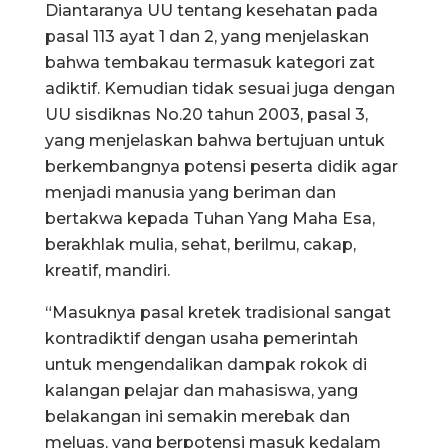
Diantaranya UU tentang kesehatan pada
pasal 113 ayat 1 dan 2, yang menjelaskan
bahwa tembakau termasuk kategori zat
adiktif. Kemudian tidak sesuai juga dengan
UU sisdiknas No.20 tahun 2003, pasal 3,
yang menjelaskan bahwa bertujuan untuk
berkembangnya potensi peserta didik agar
menjadi manusia yang beriman dan
bertakwa kepada Tuhan Yang Maha Esa,
berakhlak mulia, sehat, berilmu, cakap,
kreatif, mandiri.
“Masuknya pasal kretek tradisional sangat
kontradiktif dengan usaha pemerintah
untuk mengendalikan dampak rokok di
kalangan pelajar dan mahasiswa, yang
belakangan ini semakin merebak dan
meluas, yang berpotensi masuk kedalam