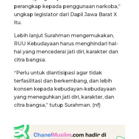
perangkap kepada penggunaan narkoba,”
ungkap legislator dari Dapil Jawa Barat X
itu.
Lebih lanjut Surahman mengemukakan,
RUU Kebudayaan harus menghindari hal-
hal yang mencederai jati diri, karakter dan
citra bangsa.
“Perlu untuk diantisipasi agar tidak
terfasilitasi dan berkembang, dan lebih
konsen kepada kebudayan-kebudayaan
yang meneguhkan jati diri, karakter, dan
citra bangsa,” tutup Surahman. (nf)