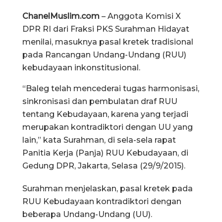
ChanelMuslim.com
– Anggota Komisi X
DPR RI dari Fraksi PKS Surahman Hidayat
menilai, masuknya pasal kretek tradisional
pada Rancangan Undang-Undang (RUU)
kebudayaan inkonstitusional.
“Baleg telah mencederai tugas harmonisasi,
sinkronisasi dan pembulatan draf RUU
tentang Kebudayaan, karena yang terjadi
merupakan kontradiktori dengan UU yang
lain,” kata Surahman, di sela-sela rapat
Panitia Kerja (Panja) RUU Kebudayaan, di
Gedung DPR, Jakarta, Selasa (29/9/2015).
Surahman menjelaskan, pasal kretek pada
RUU Kebudayaan kontradiktori dengan
beberapa Undang-Undang (UU).