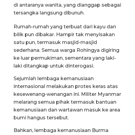
di antaranya wanita, yang dianggap sebagai
tersangka langsung dibunuh.
Rumah-rumah yang terbuat dari kayu dan
bilik pun dibakar. Hampir tak menyisakan
satu pun, termasuk masjid-masjid
sederhana. Semua warga Rohingya digiring
ke luar permukiman, sementara yang laki-
laki ditangkap untuk dinterogasi.
Sejumlah lembaga kemanusiaan
internasional melakukan protes keras atas
kesewenang-wenangan ini. Militer Myanmar
melarang semua pihak termasuk bantuan
kemanusiaan dan wartawan masuk ke area
bumi hangus tersebut.
Bahkan, lembaga kemanusiaan Burma