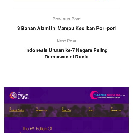
Previous Post
3 Bahan Alami Ini Mampu Kecilkan Pori-pori
Next Post
Indonesia Urutan ke-7 Negara Paling
Dermawan di Dunia