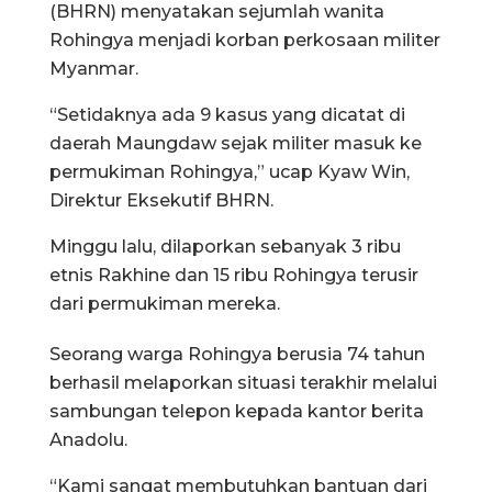
(BHRN) menyatakan sejumlah wanita
Rohingya menjadi korban perkosaan militer
Myanmar.
“Setidaknya ada 9 kasus yang dicatat di
daerah Maungdaw sejak militer masuk ke
permukiman Rohingya,” ucap Kyaw Win,
Direktur Eksekutif BHRN.
Minggu lalu, dilaporkan sebanyak 3 ribu
etnis Rakhine dan 15 ribu Rohingya terusir
dari permukiman mereka.
Seorang warga Rohingya berusia 74 tahun
berhasil melaporkan situasi terakhir melalui
sambungan telepon kepada kantor berita
Anadolu.
“Kami sangat membutuhkan bantuan dari