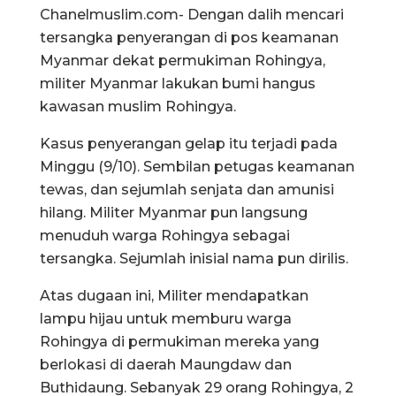
Chanelmuslim.com- Dengan dalih mencari
tersangka penyerangan di pos keamanan
Myanmar dekat permukiman Rohingya,
militer Myanmar lakukan bumi hangus
kawasan muslim Rohingya.
Kasus penyerangan gelap itu terjadi pada
Minggu (9/10). Sembilan petugas keamanan
tewas, dan sejumlah senjata dan amunisi
hilang. Militer Myanmar pun langsung
menuduh warga Rohingya sebagai
tersangka. Sejumlah inisial nama pun dirilis.
Atas dugaan ini, Militer mendapatkan
lampu hijau untuk memburu warga
Rohingya di permukiman mereka yang
berlokasi di daerah Maungdaw dan
Buthidaung. Sebanyak 29 orang Rohingya, 2