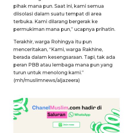
pihak mana pun. Saat ini, kami semua
diisolasi dalam suatu tempat di area
terbuka. Kami dilarang bergerak ke
permukiman mana pun,” ucapnya prihatin.
Terakhir, warga Rohingya itu pun
menceritakan, “Kami, warga Rakhine,
berada dalam kesengsaraan. Tapi, tak ada
peran PBB atau lembaga mana pun yang
turun untuk menolong kami.”
(mh/muslimnews/aljazeera)