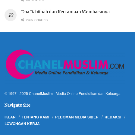
Doa Rabithah dan Keutamaan Membacanya
2407 SHARES
© 1997 - 2025
ChanelMuslim
- Media Online Pendidikan dan Keluarga
Navigate Site
IKLAN
TENTANG KAMI
PEDOMAN MEDIA SIBER
REDAKSI
LOWONGAN KERJA