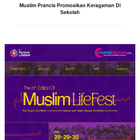
Muslim Prancis Promosikan Keragaman Di
Sekolah