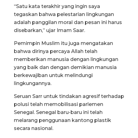
“Satu kata terakhir yang ingin saya
tegaskan bahwa pelestarian lingkungan
adalah panggilan moral dan pesan ini harus
disebarkan,” ujar Imam Saar.
Pemimpin Muslim itu juga mengatakan
bahwa dirinya percaya Allah telah
memberikan manusia dengan lingkungan
yang baik dan dengan demikian manusia
berkewajiban untuk melindungi
lingkungannya.
Seruan Sarr untuk tindakan agresif terhadap
polusi telah memobilisasi parlemen
Senegal. Senegal baru-baru ini telah
melarang penggunaan kantong plastik
secara nasional.