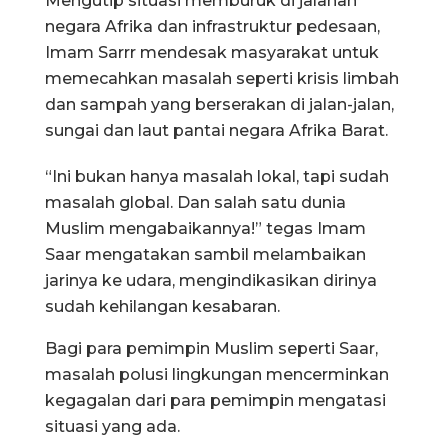
Mengutip situasi memburuk di jalanan
negara Afrika dan infrastruktur pedesaan,
Imam Sarrr mendesak masyarakat untuk
memecahkan masalah seperti krisis limbah
dan sampah yang berserakan di jalan-jalan,
sungai dan laut pantai negara Afrika Barat.
“Ini bukan hanya masalah lokal, tapi sudah
masalah global. Dan salah satu dunia
Muslim mengabaikannya!” tegas Imam
Saar mengatakan sambil melambaikan
jarinya ke udara, mengindikasikan dirinya
sudah kehilangan kesabaran.
Bagi para pemimpin Muslim seperti Saar,
masalah polusi lingkungan mencerminkan
kegagalan dari para pemimpin mengatasi
situasi yang ada.