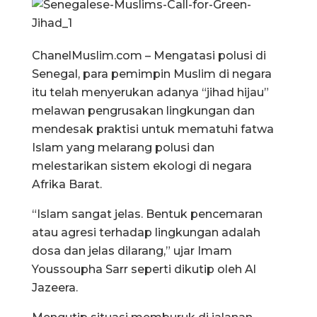
ChanelMuslim.com – Mengatasi polusi di
Senegal, para pemimpin Muslim di negara
itu telah menyerukan adanya “jihad hijau”
melawan pengrusakan lingkungan dan
mendesak praktisi untuk mematuhi fatwa
Islam yang melarang polusi dan
melestarikan sistem ekologi di negara
Afrika Barat.
“Islam sangat jelas. Bentuk pencemaran
atau agresi terhadap lingkungan adalah
dosa dan jelas dilarang,” ujar Imam
Youssoupha Sarr seperti dikutip oleh Al
Jazeera.