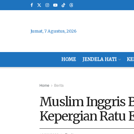
Jumat, 7 Agustus, 2026
HOME
JENDELA HATI
KE
Home
Berita
Muslim Inggris 
Kepergian Ratu E