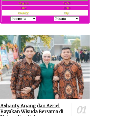
Ashanty, Anang dan Azriel
Rayakan Wisuda Bersama di