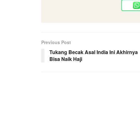
Previous Post
Tukang Becak Asal India Ini Akhirnya
Bisa Naik Haji