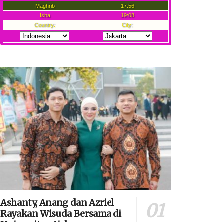
Ashanty, Anang dan Azriel
Rayakan Wisuda Bersama di