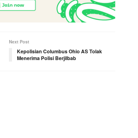
Next Post
Kepolisian Columbus Ohio AS Tolak
Menerima Polisi Berjilbab