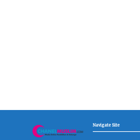
Navigate Site