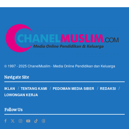
© 1997 - 2025
ChanelMuslim
- Media Online Pendidikan dan Keluarga
Navigate Site
IKLAN
TENTANG KAMI
PEDOMAN MEDIA SIBER
REDAKSI
LOWONGAN KERJA
Follow Us