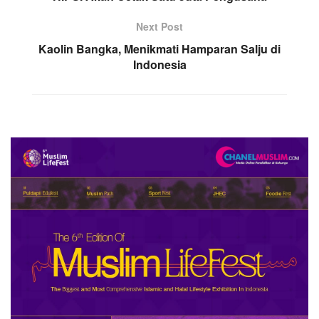
Next Post
Kaolin Bangka, Menikmati Hamparan Salju di
Indonesia