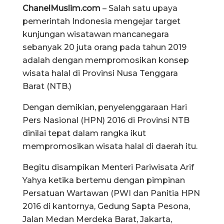
ChanelMuslim.com
– Salah satu upaya
pemerintah Indonesia mengejar target
kunjungan wisatawan mancanegara
sebanyak 20 juta orang pada tahun 2019
adalah dengan mempromosikan konsep
wisata halal di Provinsi Nusa Tenggara
Barat (NTB.)
Dengan demikian, penyelenggaraan Hari
Pers Nasional (HPN) 2016 di Provinsi NTB
dinilai tepat dalam rangka ikut
mempromosikan wisata halal di daerah itu.
Begitu disampikan Menteri Pariwisata Arif
Yahya ketika bertemu dengan pimpinan
Persatuan Wartawan (PWI dan Panitia HPN
2016 di kantornya, Gedung Sapta Pesona,
Jalan Medan Merdeka Barat, Jakarta,