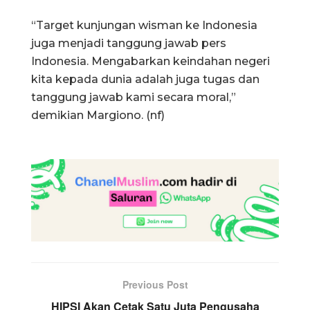
“Target kunjungan wisman ke Indonesia
juga menjadi tanggung jawab pers
Indonesia. Mengabarkan keindahan negeri
kita kepada dunia adalah juga tugas dan
tanggung jawab kami secara moral,”
demikian Margiono. (nf)
Previous Post
HIPSI Akan Cetak Satu Juta Pengusaha