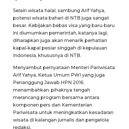
Selain wisata halal, sambung Arif Yahya,
potensi wisata bahari di NTB juga sangat
besar. Kebijakan bebas visa yang baru-baru
ini diumumkan pemerintah, katanya lagi,
diharapkan juga akan menarik perhatian
kapal-kapal pesiar singgah di kepulauan
Indonesia, khususnya di NTB.
Menyambut pernyataan Menteri Pariwisata
Arif Yahya, Ketua Umum PWI yang juga
Penanggung Jawab HPN 2016
menambahkan, pihaknya tengah
merancang program bersama antara
komponen pers dan Kementerian
Pariwisata untuk meningkatkan kesadaran
wisata di kalangan jurnalis dan pengelola
redaksi.