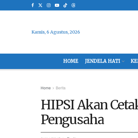
Kamis, 6 Agustus, 2026
HOME
JENDELA HATI
KE
Home
Berita
HIPSI Akan Cetak
Pengusaha