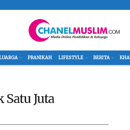
LUARGA
PRANIKAH
LIFESTYLE
BERITA
KHA
 Satu Juta