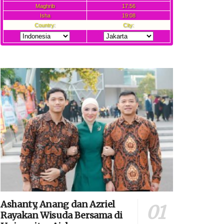
Ashanty, Anang dan Azriel
Rayakan Wisuda Bersama di