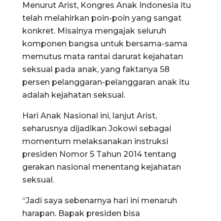
Menurut Arist, Kongres Anak Indonesia itu
telah melahirkan poin-poin yang sangat
konkret. Misalnya mengajak seluruh
komponen bangsa untuk bersama-sama
memutus mata rantai darurat kejahatan
seksual pada anak, yang faktanya 58
persen pelanggaran-pelanggaran anak itu
adalah kejahatan seksual.
Hari Anak Nasional ini, lanjut Arist,
seharusnya dijadikan Jokowi sebagai
momentum melaksanakan instruksi
presiden Nomor 5 Tahun 2014 tentang
gerakan nasional menentang kejahatan
seksual.
“Jadi saya sebenarnya hari ini menaruh
harapan. Bapak presiden bisa