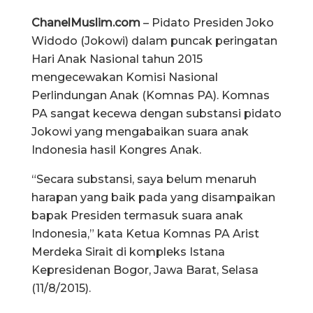
ChanelMuslim.com
– Pidato Presiden Joko
Widodo (Jokowi) dalam puncak peringatan
Hari Anak Nasional tahun 2015
mengecewakan Komisi Nasional
Perlindungan Anak (Komnas PA). Komnas
PA sangat kecewa dengan substansi pidato
Jokowi yang mengabaikan suara anak
Indonesia hasil Kongres Anak.
“Secara substansi, saya belum menaruh
harapan yang baik pada yang disampaikan
bapak Presiden termasuk suara anak
Indonesia,” kata Ketua Komnas PA Arist
Merdeka Sirait di kompleks Istana
Kepresidenan Bogor, Jawa Barat, Selasa
(11/8/2015).