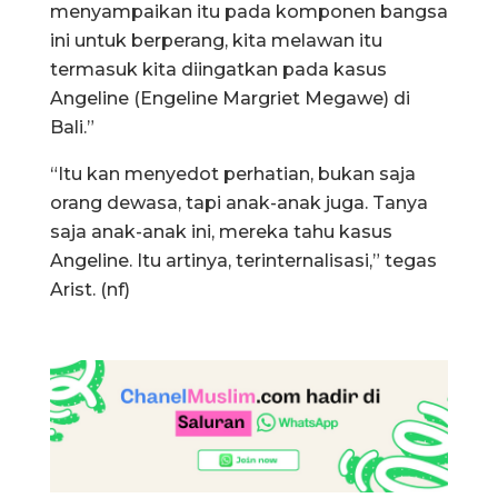
menyampaikan itu pada komponen bangsa
ini untuk berperang, kita melawan itu
termasuk kita diingatkan pada kasus
Angeline (Engeline Margriet Megawe) di
Bali.”
“Itu kan menyedot perhatian, bukan saja
orang dewasa, tapi anak-anak juga. Tanya
saja anak-anak ini, mereka tahu kasus
Angeline. Itu artinya, terinternalisasi,” tegas
Arist. (nf)