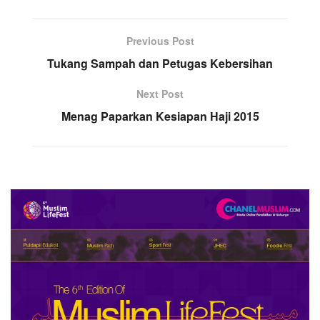
Previous Post
Tukang Sampah dan Petugas Kebersihan
Next Post
Menag Paparkan Kesiapan Haji 2015