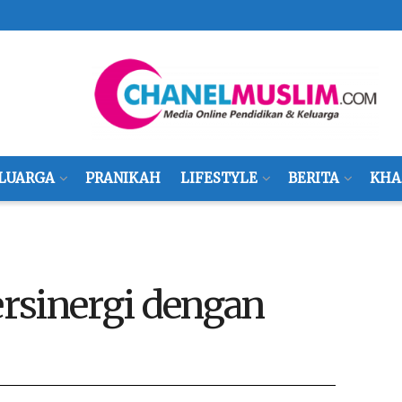
LUARGA
PRANIKAH
LIFESTYLE
BERITA
KHA
rsinergi dengan