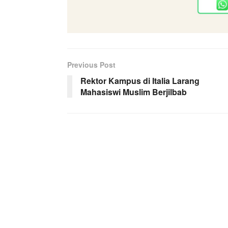
Previous Post
Rektor Kampus di Italia Larang
Mahasiswi Muslim Berjilbab