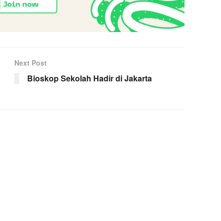
Next Post
Bioskop Sekolah Hadir di Jakarta