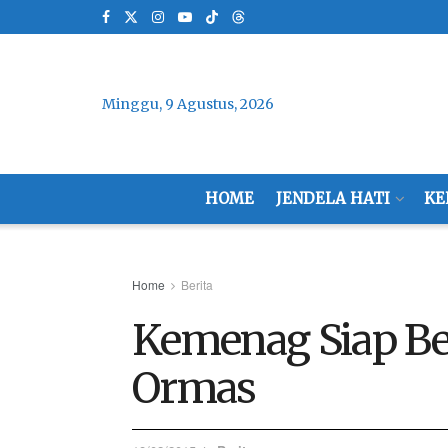
Minggu, 9 Agustus, 2026
HOME
JENDELA HATI
KE
Home
Berita
Kemenag Siap Be
Ormas