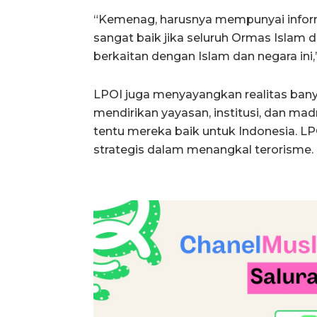
“Kemenag, harusnya mempunyai informas
sangat baik jika seluruh Ormas Islam
berkaitan dengan Islam dan negara ini,
LPOI juga menyayangkan realitas bany
mendirikan yayasan, institusi, dan mad
tentu mereka baik untuk Indonesia. 
strategis dalam menangkal terorisme. 