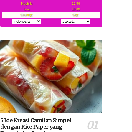
5 Ide Kreasi Camilan Simpel
dengan Rice Paper yang