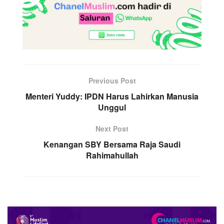
Previous Post
Menteri Yuddy: IPDN Harus Lahirkan Manusia
Unggul
Next Post
Kenangan SBY Bersama Raja Saudi
Rahimahullah