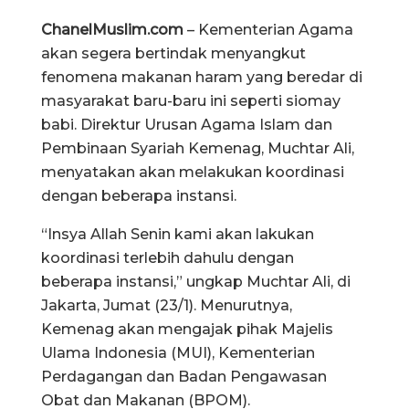
ChanelMuslim.com
– Kementerian Agama
akan segera bertindak menyangkut
fenomena makanan haram yang beredar di
masyarakat baru-baru ini seperti siomay
babi. Direktur Urusan Agama Islam dan
Pembinaan Syariah Kemenag, Muchtar Ali,
menyatakan akan melakukan koordinasi
dengan beberapa instansi.
“Insya Allah Senin kami akan lakukan
koordinasi terlebih dahulu dengan
beberapa instansi,” ungkap Muchtar Ali, di
Jakarta, Jumat (23/1). Menurutnya,
Kemenag akan mengajak pihak Majelis
Ulama Indonesia (MUI), Kementerian
Perdagangan dan Badan Pengawasan
Obat dan Makanan (BPOM).