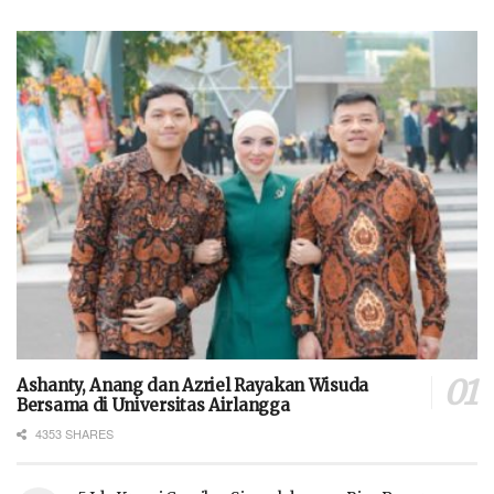
Ashanty, Anang dan Azriel Rayakan Wisuda
Bersama di Universitas Airlangga
4353 SHARES