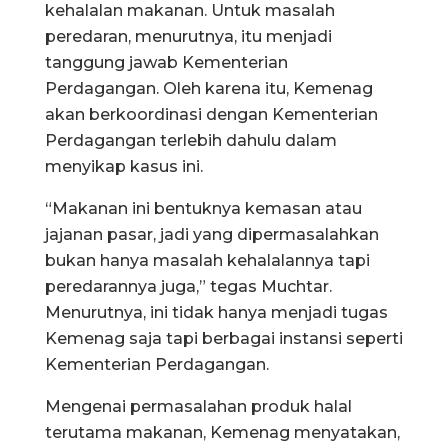
kehalalan makanan. Untuk masalah
peredaran, menurutnya, itu menjadi
tanggung jawab Kementerian
Perdagangan. Oleh karena itu, Kemenag
akan berkoordinasi dengan Kementerian
Perdagangan terlebih dahulu dalam
menyikap kasus ini.
“Makanan ini bentuknya kemasan atau
jajanan pasar, jadi yang dipermasalahkan
bukan hanya masalah kehalalannya tapi
peredarannya juga,” tegas Muchtar.
Menurutnya, ini tidak hanya menjadi tugas
Kemenag saja tapi berbagai instansi seperti
Kementerian Perdagangan.
Mengenai permasalahan produk halal
terutama makanan, Kemenag menyatakan,