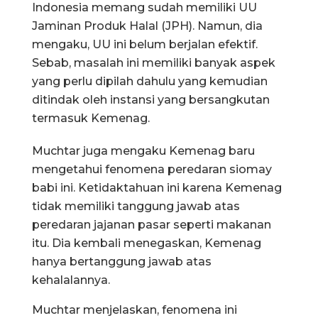
Indonesia memang sudah memiliki UU
Jaminan Produk Halal (JPH). Namun, dia
mengaku, UU ini belum berjalan efektif.
Sebab, masalah ini memiliki banyak aspek
yang perlu dipilah dahulu yang kemudian
ditindak oleh instansi yang bersangkutan
termasuk Kemenag.
Muchtar juga mengaku Kemenag baru
mengetahui fenomena peredaran siomay
babi ini. Ketidaktahuan ini karena Kemenag
tidak memiliki tanggung jawab atas
peredaran jajanan pasar seperti makanan
itu. Dia kembali menegaskan, Kemenag
hanya bertanggung jawab atas
kehalalannya.
Muchtar menjelaskan, fenomena ini