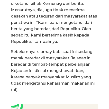
diketahui pihak Kemenag dari berita.
Menurutnya, dia juga tidak menerima
desakan atau teguran dari masyarakat atas
peristiwa ini. “Kami baru mengetahui dari
berita yang beredar, dari Republika. Oleh
sebab itu, kami berterima kasih kepada
Republika,” tambahnya.
Sebelumnya, siomay babi saat ini sedang
marak beredar di masyarakat. Jajanan ini
beredar di tempat-tempat perbelanjaan.
Kejadian ini dinilai mengkhawatirkan,
karena banyak masyarakat Muslim yang
tidak mengetahui keharaman makanan ini.
(nf)