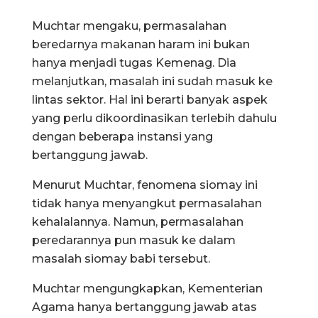
Muchtar mengaku, permasalahan
beredarnya makanan haram ini bukan
hanya menjadi tugas Kemenag. Dia
melanjutkan, masalah ini sudah masuk ke
lintas sektor. Hal ini berarti banyak aspek
yang perlu dikoordinasikan terlebih dahulu
dengan beberapa instansi yang
bertanggung jawab.
Menurut Muchtar, fenomena siomay ini
tidak hanya menyangkut permasalahan
kehalalannya. Namun, permasalahan
peredarannya pun masuk ke dalam
masalah siomay babi tersebut.
Muchtar mengungkapkan, Kementerian
Agama hanya bertanggung jawab atas