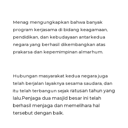
Menag mengungkapkan bahwa banyak
program kerjasama di bidang keagamaan,
pendidikan, dan kebudayaan antarkedua
negara yang berhasil dikembangkan atas
prakarsa dan kepemimpinan almarhum.
Hubungan masyarakat kedua negara juga
telah berjalan
layaknya sesama saudara, dan
itu telah terbangun sejak
ratusan tahun yang
lalu.Penjaga dua masjid besar ini telah
berhasil menjaga dan memelihara hal
tersebut dengan baik.