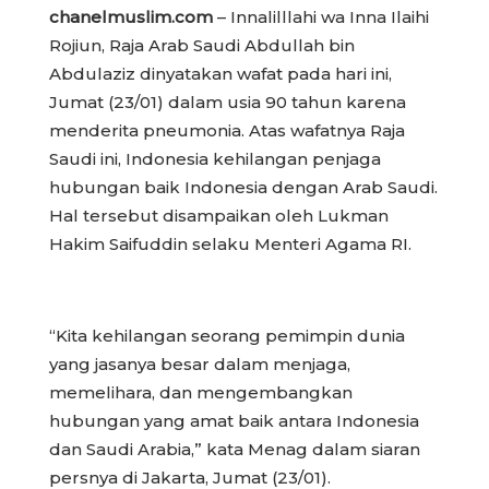
chanelmuslim.com
– Innalilllahi wa Inna Ilaihi
Rojiun, Raja Arab Saudi Abdullah bin
Abdulaziz dinyatakan wafat pada hari ini,
Jumat (23/01) dalam usia 90 tahun karena
menderita pneumonia. Atas wafatnya Raja
Saudi ini, Indonesia kehilangan penjaga
hubungan baik Indonesia dengan Arab Saudi.
Hal tersebut disampaikan oleh Lukman
Hakim Saifuddin selaku Menteri Agama RI.
“Kita kehilangan seorang pemimpin dunia
yang jasanya besar dalam menjaga,
memelihara, dan mengembangkan
hubungan yang amat baik antara Indonesia
dan Saudi Arabia,” kata Menag dalam siaran
persnya di Jakarta, Jumat (23/01).