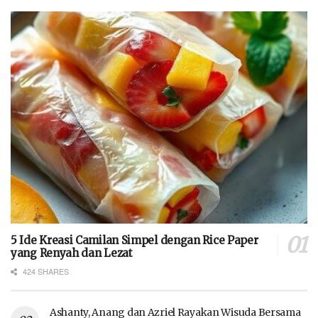
5 Ide Kreasi Camilan Simpel dengan Rice Paper
yang Renyah dan Lezat
424 SHARES
Ashanty, Anang dan Azriel Rayakan Wisuda Bersama