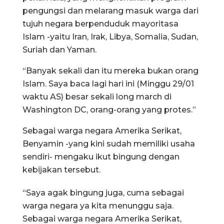
pengungsi dan melarang masuk warga dari
tujuh negara berpenduduk mayoritasa
Islam -yaitu Iran, Irak, Libya, Somalia, Sudan,
Suriah dan Yaman.
“Banyak sekali dan itu mereka bukan orang
Islam. Saya baca lagi hari ini (Minggu 29/01
waktu AS) besar sekali long march di
Washington DC, orang-orang yang protes.”
Sebagai warga negara Amerika Serikat,
Benyamin -yang kini sudah memiliki usaha
sendiri- mengaku ikut bingung dengan
kebijakan tersebut.
“Saya agak bingung juga, cuma sebagai
warga negara ya kita menunggu saja.
Sebagai warga negara Amerika Serikat,