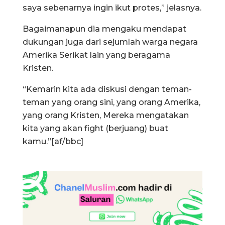
saya sebenarnya ingin ikut protes,” jelasnya.
Bagaimanapun dia mengaku mendapat
dukungan juga dari sejumlah warga negara
Amerika Serikat lain yang beragama
Kristen.
“Kemarin kita ada diskusi dengan teman-
teman yang orang sini, yang orang Amerika,
yang orang Kristen, Mereka mengatakan
kita yang akan fight (berjuang) buat
kamu.”[af/bbc]