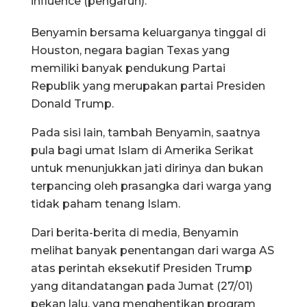
influence (pengaruh).”
Benyamin bersama keluarganya tinggal di
Houston, negara bagian Texas yang
memiliki banyak pendukung Partai
Republik yang merupakan partai Presiden
Donald Trump.
Pada sisi lain, tambah Benyamin, saatnya
pula bagi umat Islam di Amerika Serikat
untuk menunjukkan jati dirinya dan bukan
terpancing oleh prasangka dari warga yang
tidak paham tenang Islam.
Dari berita-berita di media, Benyamin
melihat banyak penentangan dari warga AS
atas perintah eksekutif Presiden Trump
yang ditandatangan pada Jumat (27/01)
pekan lalu, yang menghentikan program