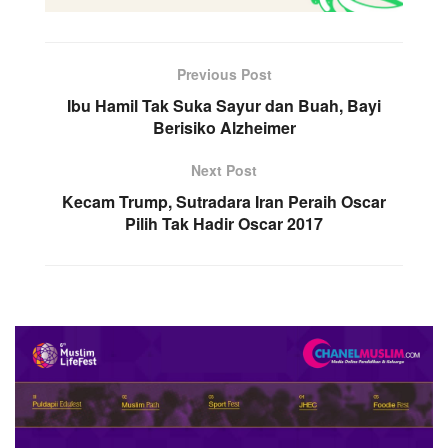
Previous Post
Ibu Hamil Tak Suka Sayur dan Buah, Bayi
Berisiko Alzheimer
Next Post
Kecam Trump, Sutradara Iran Peraih Oscar
Pilih Tak Hadir Oscar 2017