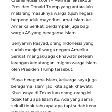
ChanelMuslim.com – Perintah eksekutif
Presiden Donald Trump yang antara lain
melarang masuknya warga tujuh negara
berpenduduk mayoritas umat Islam ke
Amerika Serikat, berdampak juga bagi
warga AS yang beragama Islam.
Benyamin Rasyad, orang Indonesia yang
sudah menjadi warga negara Amerika
Serikat, mengaku agak khawatir setelah
larangan kedatangan imigran warga Islam
oleh Presiden Trump tersebut.
“Saya beragama Islam, keluarga saya juga
beragama Islam, jadi kita agak khawatir.
Khususnya di Texas kan orang-orang ini
tidak tahu apa Islam itu. Ada yang sama
sekali tidak tahu apa-apa tapi sudah kena