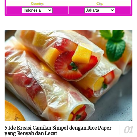
5 Ide Kreasi Camilan Simpel dengan Rice Paper
yang Renyah dan Lezat