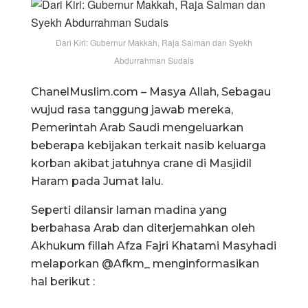
Dari Kiri: Gubernur Makkah, Raja Salman dan Syekh
Abdurrahman Sudais
ChanelMuslim.com – Masya Allah, Sebagau
wujud rasa tanggung jawab mereka,
Pemerintah Arab Saudi mengeluarkan
beberapa kebijakan terkait nasib keluarga
korban akibat jatuhnya crane di Masjidil
Haram pada Jumat lalu.
Seperti dilansir laman madina yang
berbahasa Arab dan diterjemahkan oleh
Akhukum fillah Afza Fajri Khatami Masyhadi
melaporkan @Afkm_ menginformasikan
hal berikut :