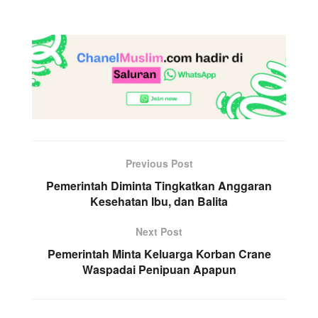
Previous Post
Pemerintah Diminta Tingkatkan Anggaran
Kesehatan Ibu, dan Balita
Next Post
Pemerintah Minta Keluarga Korban Crane
Waspadai Penipuan Apapun