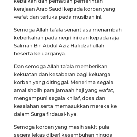
kebaikan dan perhatian pemerintah
kerajaan Arab Saudi kepada korban yang
wafat dan terluka pada musibah ini.
Semoga Allah ta’ala senantiasa menambah
keberkahan pada negri ini dan kepada raja
Salman Bin Abdul Aziz Hafidzahullah
beserta keluarganya.
Dan semoga Allah ta’ala memberikan
kekuatan dan kesabaran bagi keluarga
korban yang ditinggal. Menerima segala
amal sholih para jamaah haji yang wafat,
mengampuni segala khilaf, dosa dan
kesalahan serta memasukkan mereka ke
dalam Surga firdausi-Nya.
Semoga korban yang masih sakit pula
segera lekas diberi kesembuhan hingga