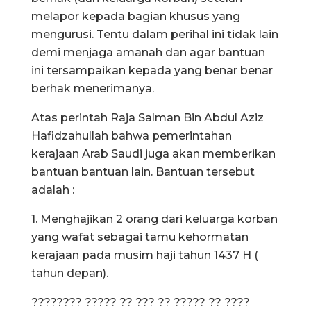
melapor kepada bagian khusus yang
mengurusi. Tentu dalam perihal ini tidak lain
demi menjaga amanah dan agar bantuan
ini tersampaikan kepada yang benar benar
berhak menerimanya.
Atas perintah Raja Salman Bin Abdul Aziz
Hafidzahullah bahwa pemerintahan
kerajaan Arab Saudi juga akan memberikan
bantuan bantuan lain. Bantuan tersebut
adalah :
1. Menghajikan 2 orang dari keluarga korban
yang wafat sebagai tamu kehormatan
kerajaan pada musim haji tahun 1437 H (
tahun depan).
???????? ????? ?? ??? ?? ????? ?? ????