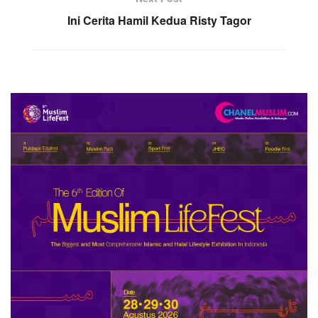
Ini Cerita Hamil Kedua Risty Tagor