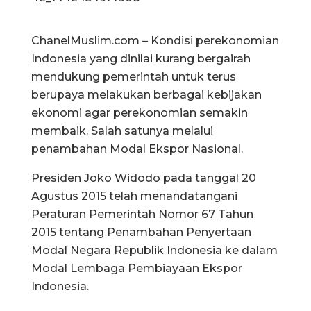
ChanelMuslim.com – Kondisi perekonomian
Indonesia yang dinilai kurang bergairah
mendukung pemerintah untuk terus
berupaya melakukan berbagai kebijakan
ekonomi agar perekonomian semakin
membaik. Salah satunya melalui
penambahan Modal Ekspor Nasional.
Presiden Joko Widodo pada tanggal 20
Agustus 2015 telah menandatangani
Peraturan Pemerintah Nomor 67 Tahun
2015 tentang Penambahan Penyertaan
Modal Negara Republik Indonesia ke dalam
Modal Lembaga Pembiayaan Ekspor
Indonesia.