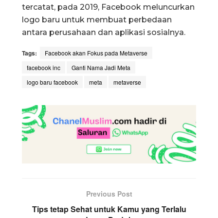
tercatat, pada 2019, Facebook meluncurkan
logo baru untuk membuat perbedaan
antara perusahaan dan aplikasi sosialnya.
Tags:
Facebook akan Fokus pada Metaverse
facebook inc
Ganti Nama Jadi Meta
logo baru facebook
meta
metaverse
Previous Post
Tips tetap Sehat untuk Kamu yang Terlalu