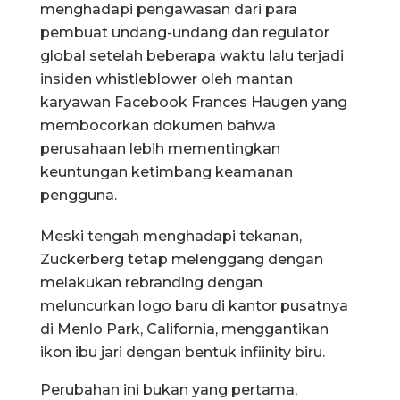
menghadapi pengawasan dari para
pembuat undang-undang dan regulator
global setelah beberapa waktu lalu terjadi
insiden whistleblower oleh mantan
karyawan Facebook Frances Haugen yang
membocorkan dokumen bahwa
perusahaan lebih mementingkan
keuntungan ketimbang keamanan
pengguna.
Meski tengah menghadapi tekanan,
Zuckerberg tetap melenggang dengan
melakukan rebranding dengan
meluncurkan logo baru di kantor pusatnya
di Menlo Park, California, menggantikan
ikon ibu jari dengan bentuk infiinity biru.
Perubahan ini bukan yang pertama,