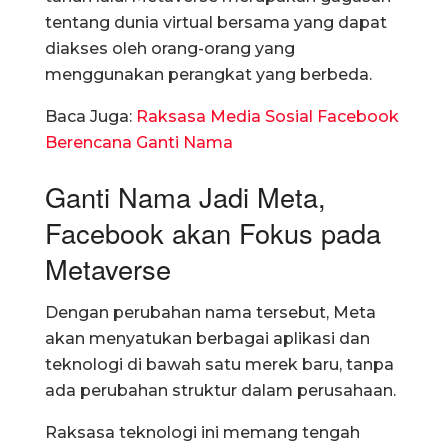
tentang dunia virtual bersama yang dapat
diakses oleh orang-orang yang
menggunakan perangkat yang berbeda.
Baca Juga:
Raksasa Media Sosial Facebook
Berencana Ganti Nama
Ganti Nama Jadi Meta,
Facebook akan Fokus pada
Metaverse
Dengan perubahan nama tersebut, Meta
akan menyatukan berbagai aplikasi dan
teknologi di bawah satu merek baru, tanpa
ada perubahan struktur dalam perusahaan.
Raksasa teknologi ini memang tengah