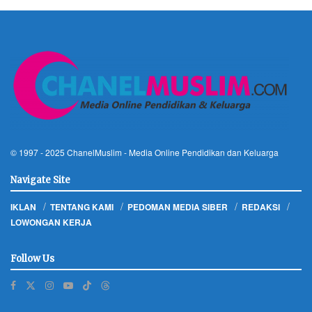
© 1997 - 2025
ChanelMuslim
- Media Online Pendidikan dan Keluarga
Navigate Site
IKLAN
TENTANG KAMI
PEDOMAN MEDIA SIBER
REDAKSI
LOWONGAN KERJA
Follow Us