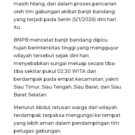
masih hilang, dan dalam proses pencarian
oleh tim gabungan akibat banjir bandang
yang terjadi pada Senin (5/1/2026) dini hari
itu.
BNPB mencatat banjir bandang dipicu
hujan berintensitas tinggi yang mengguyur
wilayah tersebut sejak dini hari,
menyebabkan sungai meluap secara tiba-
tiba sekitar pukul 02.30 WITA dan
berdampak pada empat kecamatan, yakni
Siau Timur, Siau Tengah, Siau Barat, dan Siau
Barat Selatan.
Menurut Abdul, ratusan warga dari wilayah
terdampak terpaksa mengungsi ke tempat
yang lebih aman dalam pendampingan tim
petugas gabungan.