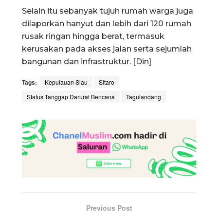
Selain itu sebanyak tujuh rumah warga juga
dilaporkan hanyut dan lebih dari 120 rumah
rusak ringan hingga berat, termasuk
kerusakan pada akses jalan serta sejumlah
bangunan dan infrastruktur. [Din]
Tags:
Kepulauan Siau
Sitaro
Status Tanggap Darurat Bencana
Tagulandang
Previous Post