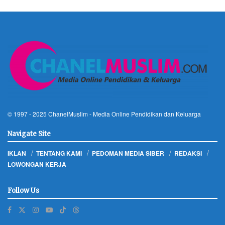
© 1997 - 2025
ChanelMuslim
- Media Online Pendidikan dan Keluarga
Navigate Site
IKLAN
TENTANG KAMI
PEDOMAN MEDIA SIBER
REDAKSI
LOWONGAN KERJA
Follow Us