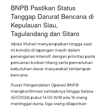
BNPB Pastikan Status
Tanggap Darurat Bencana di
Kepulauan Siau,
Tagulandang dan Sitaro
Abdul Muhari menyampaikan hingga saat
ini kondisi di lapangan masih dalam
penanganan intensif, dengan prioritas pada
pencarian korban hilang serta pemenuhan
kebutuhan dasar masyarakat terdampak
bencana.
Pusat Pengendalian Operasi BNPB
mengkonfirmasi setidaknya hingga Selasa
(6/1/2026) pukul 14.00 WIB ada 16 orang
meninggal dunia, tiga orang dilaporkan