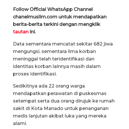
Follow Official WhatsApp Channel
chanelmuslim.com untuk mendapatkan
berita-berita terkini dengan mengklik
tautan
ini.
Data sementara mencatat sekitar 682 jiwa
mengungsi, sementara lima korban
meninggal telah teridentifikasi dan
identitas korban lainnya masih dalam
proses identifikasi.
Sedikitnya ada 22 orang warga
mendapatkan perawatan di puskesmas
setempat serta dua orang dirujuk ke rumah
sakit di Kota Manado untuk penanganan
medis lanjutan akibat luka yang mereka
alami.