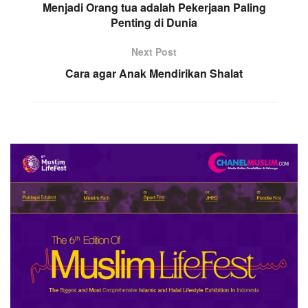
Menjadi Orang tua adalah Pekerjaan Paling
Penting di Dunia
Next Post
Cara agar Anak Mendirikan Shalat