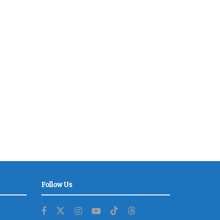
Follow Us