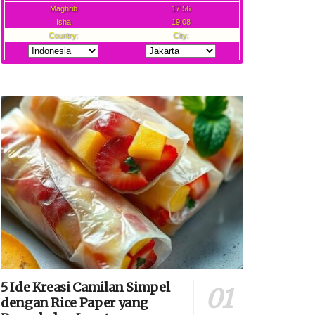
5 Ide Kreasi Camilan Simpel
dengan Rice Paper yang