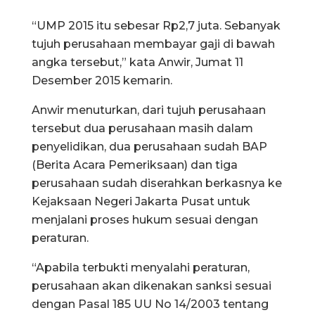
“UMP 2015 itu sebesar Rp2,7 juta. Sebanyak
tujuh perusahaan membayar gaji di bawah
angka tersebut,” kata Anwir, Jumat 11
Desember 2015 kemarin.
Anwir menuturkan, dari tujuh perusahaan
tersebut dua perusahaan masih dalam
penyelidikan, dua perusahaan sudah BAP
(Berita Acara Pemeriksaan) dan tiga
perusahaan sudah diserahkan berkasnya ke
Kejaksaan Negeri Jakarta Pusat untuk
menjalani proses hukum sesuai dengan
peraturan.
“Apabila terbukti menyalahi peraturan,
perusahaan akan dikenakan sanksi sesuai
dengan Pasal 185 UU No 14/2003 tentang