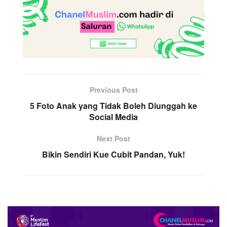
Previous Post
5 Foto Anak yang Tidak Boleh Diunggah ke
Social Media
Next Post
Bikin Sendiri Kue Cubit Pandan, Yuk!