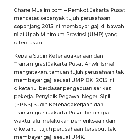
ChanelMuslim.com – Pemkot Jakarta Pusat
mencatat sebanyak tujuh perusahaan
sepanjang 2015 ini membayar gaji di bawah
nilai Upah Minimum Provinsi (UMP) yang
ditentukan.
Kepala Sudin Ketenagakerjaan dan
Transmigrasi Jakarta Pusat Anwir Ismail
mengatakan, temuan tujuh perusahaan tak
membayar gaji seusai UMP DKI 2015 ini
diketahui berdasar pengaduan serikat
pekerja. Penyidik Pegawai Negeri Sipil
(PPNS) Sudin Ketenagakerjaan dan
Transmigrasi Jakarta Pusat beberapa
waktu lalu melakukan pemeriksaan dan
diketahui tujuh perusahaan tersebut tak
membayar gaji sesuai UMK.