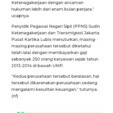
Ketenagakerjaan dengan ancaman
hukuman lebih dari enam bulan penjara,”
ucapnya.
Penyidik Pegawai Negeri Sipil (PPNS) Sudin
Ketenagakerjaan dan Transmigrasi Jakarta
Pusat Kartika Lubis menuturkan, masing-
masing perusahaan tersebut diketahui
telah lalai dengan membayarkan gaji
sebanyak 250 orang karyawan sejak tahun
2013-2014 di bawah UMP.
“Kedua perusahaan tersebut beralasan, hal
tersebut dikarenakan perusahaan sedang
mengalami kesulitan keuangan,” tuturnya.
(nf)