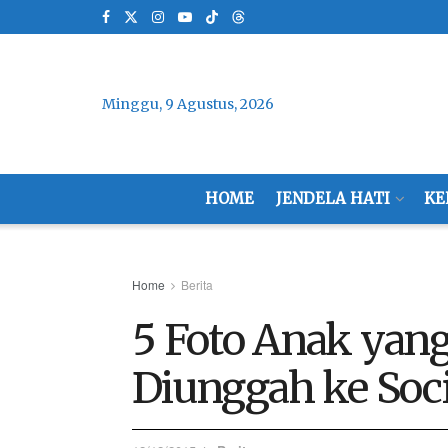
Minggu, 9 Agustus, 2026
HOME
JENDELA HATI
KE
Home
Berita
5 Foto Anak yang
Diunggah ke Soc