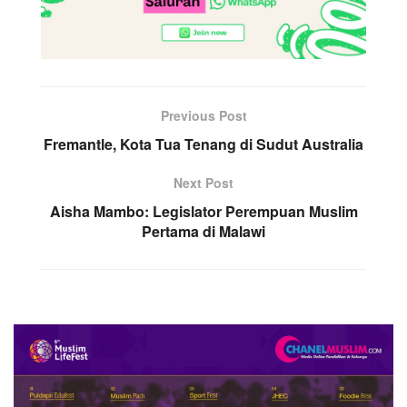
Previous Post
Fremantle, Kota Tua Tenang di Sudut Australia
Next Post
Aisha Mambo: Legislator Perempuan Muslim
Pertama di Malawi