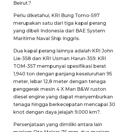
Beirut.?
Perlu diketahui, KRI Bung Tomo-597
merupakan satu dari tiga kapal perang
yang dibeli Indonesia dari BAE System
Maritime Naval Ship Inggris.
Dua kapal perang lainnya adalah KRI John
Lie-358 dan KRI Usman Harun-359. KRI
TOM-357 mempunyai spesifikasi berat
1,940 ton dengan panjang keseluruhan 95
meter, lebar 12,8 meter dengan tenaga
penggerak mesin 4 X Man B&W ruston
diesel engine yang dapat menyemburkan
tenaga hingga berkecepatan mencapai 30
knot dengan daya jelajah 9.000 km?.
Persenjataan yang dimiliki antara lain