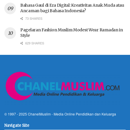
Bahasa Gaul di Era Digital: Kreativitas Anak Muda atau
Ancaman bagi Bahasa Indonesia?
73 SHARES
Pagelaran Fashion Muslim Modest Wear Ramadan in
Style
629 SHARES
© 1997 - 2025
ChanelMuslim
- Media Online Pendidikan dan Keluarga
Navigate Site