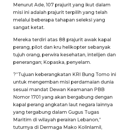
Menurut Ade, 107 prajurit yang ikut dalam
misi ini adalah prajurit terpilih yang telah
melalui beberapa tahapan seleksi yang
sangat ketat.
Mereka terdiri atas 88 prajurit awak kapal
perang, pilot dan kru helikopter sebanyak
tujuh orang, perwira kesehatan, intelijen dan
penerangan; Kopaska, penyelam.
?”Tujuan keberangkatan KRI Bung Tomo ini
untuk mengemban misi perdamaian dunia
sesuai mandat Dewan Keamanan PBB
Nomor 1701 yang akan bergabung dengan
kapal perang angkatan laut negara lainnya
yang tergabung dalam Gugus Tugas
Maritim di wilayah perairan Lebanon,”
tuturnya di Dermaga Mako Kolinlamil,