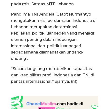
pada misi Satgas MTF Lebanon.
Panglima TNI Jenderal Gatot Nurmantyo
mengatakan, misi perdamaian Indonesia di
Lebanon merupakan determinasi
kebijakan politik luar negeri yang menjadi
elemen penting dalam hubungan
internasional dan politik luar negeri
sebagaimana diamanatkan undang-
undang .
“Secara langsung memberikan kapasitas
dan kredibilitas profil Indonesia dan TNI di
pentas internasional,” ujarnya. (nf)