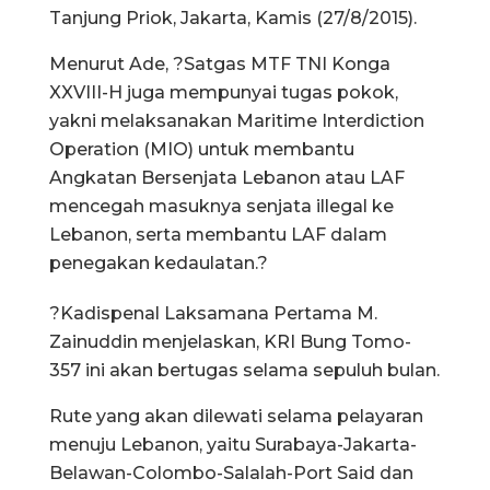
Tanjung Priok, Jakarta, Kamis (27/8/2015).
Menurut Ade, ?Satgas MTF TNI Konga
XXVIII-H juga mempunyai tugas pokok,
yakni melaksanakan Maritime Interdiction
Operation (MIO) untuk membantu
Angkatan Bersenjata Lebanon atau LAF
mencegah masuknya senjata illegal ke
Lebanon, serta membantu LAF dalam
penegakan kedaulatan.?
?Kadispenal Laksamana Pertama M.
Zainuddin menjelaskan, KRI Bung Tomo-
357 ini akan bertugas selama sepuluh bulan.
Rute yang akan dilewati selama pelayaran
menuju Lebanon, yaitu Surabaya-Jakarta-
Belawan-Colombo-Salalah-Port Said dan