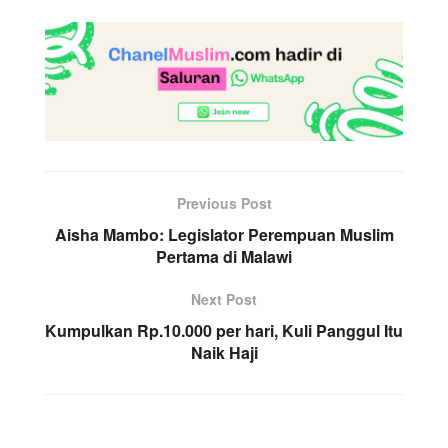
Previous Post
Aisha Mambo: Legislator Perempuan Muslim
Pertama di Malawi
Next Post
Kumpulkan Rp.10.000 per hari, Kuli Panggul Itu
Naik Haji