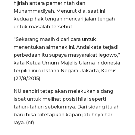
hijriah antara pemerintah dan
Muhammadiyah. Menurut dia, saat ini
kedua pihak tengah mencari jalan tengah
untuk masalah tersebut.
“Sekarang masih dicari cara untuk
menentukan almanak ini. Andaikata terjadi
perbedaan itu supaya masyarakat legowo,”
kata Ketua Umum Majelis Ulama Indonesia
terpilih ini di Istana Negara, Jakarta, Kamis
(27/8/2015).
NU sendiri tetap akan melakukan sidang
isbat untuk melihat posisi hilal seperti
tahun-tahun sebelumnya. Dari sidang itulah
baru bisa ditetapkan kapan jatuhnya hari
raya. (nf)