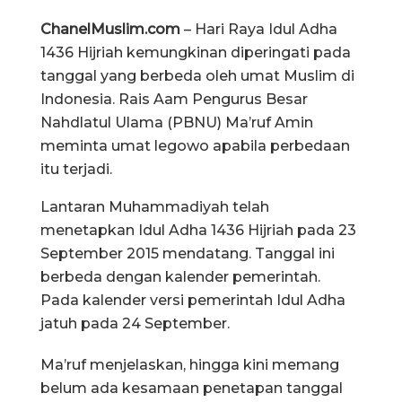
ChanelMuslim.com
– Hari Raya Idul Adha
1436 Hijriah kemungkinan diperingati pada
tanggal yang berbeda oleh umat Muslim di
Indonesia. Rais Aam Pengurus Besar
Nahdlatul Ulama (PBNU) Ma’ruf Amin
meminta umat legowo apabila perbedaan
itu terjadi.
Lantaran Muhammadiyah telah
menetapkan Idul Adha 1436 Hijriah pada 23
September 2015 mendatang. Tanggal ini
berbeda dengan kalender pemerintah.
Pada kalender versi pemerintah Idul Adha
jatuh pada 24 September.
Ma’ruf menjelaskan, hingga kini memang
belum ada kesamaan penetapan tanggal