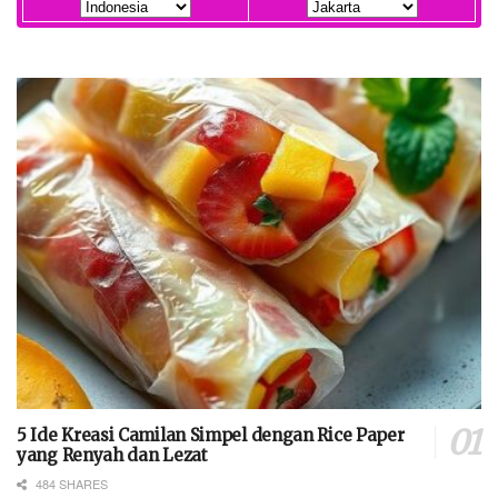
5 Ide Kreasi Camilan Simpel dengan Rice Paper
yang Renyah dan Lezat
484 SHARES