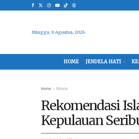
Minggu, 9 Agustus, 2026
HOME
JENDELA HATI
KE
Home
Wisata
Rekomendasi Isl
Kepulauan Serib