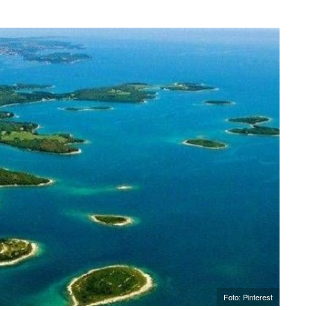
Foto: Pinterest