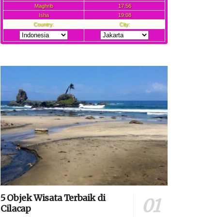
5 Objek Wisata Terbaik di
Cilacap