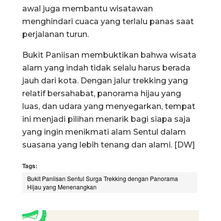
awal juga membantu wisatawan
menghindari cuaca yang terlalu panas saat
perjalanan turun.
Bukit Paniisan membuktikan bahwa wisata
alam yang indah tidak selalu harus berada
jauh dari kota. Dengan jalur trekking yang
relatif bersahabat, panorama hijau yang
luas, dan udara yang menyegarkan, tempat
ini menjadi pilihan menarik bagi siapa saja
yang ingin menikmati alam Sentul dalam
suasana yang lebih tenang dan alami. [DW]
Tags:
Bukit Paniisan Sentul Surga Trekking dengan Panorama
Hijau yang Menenangkan