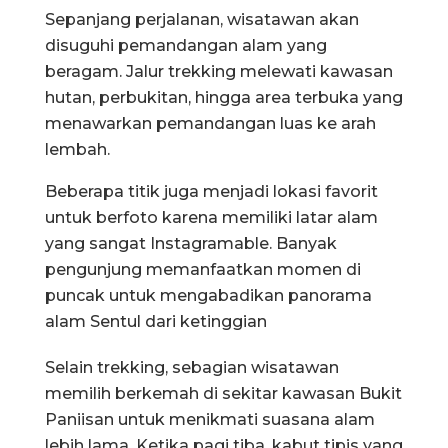
Sepanjang perjalanan, wisatawan akan
disuguhi pemandangan alam yang
beragam. Jalur trekking melewati kawasan
hutan, perbukitan, hingga area terbuka yang
menawarkan pemandangan luas ke arah
lembah.
Beberapa titik juga menjadi lokasi favorit
untuk berfoto karena memiliki latar alam
yang sangat Instagramable. Banyak
pengunjung memanfaatkan momen di
puncak untuk mengabadikan panorama
alam Sentul dari ketinggian
Selain trekking, sebagian wisatawan
memilih berkemah di sekitar kawasan Bukit
Paniisan untuk menikmati suasana alam
lebih lama. Ketika pagi tiba, kabut tipis yang