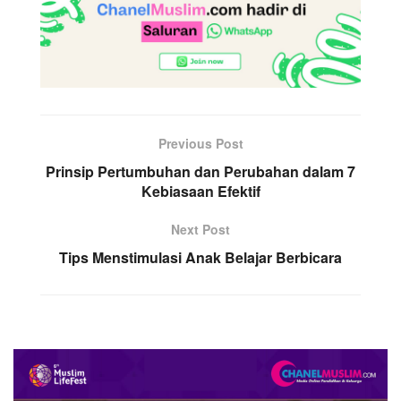
Previous Post
Prinsip Pertumbuhan dan Perubahan dalam 7
Kebiasaan Efektif
Next Post
Tips Menstimulasi Anak Belajar Berbicara