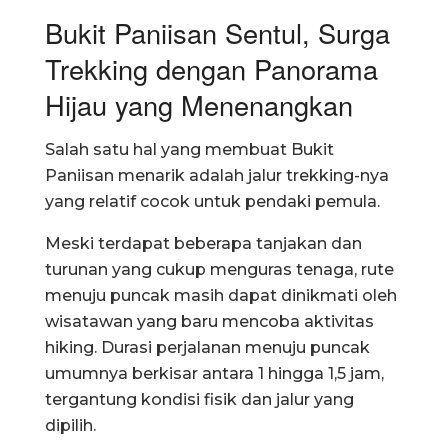
Bukit Paniisan Sentul, Surga
Trekking dengan Panorama
Hijau yang Menenangkan
Salah satu hal yang membuat Bukit
Paniisan menarik adalah jalur trekking-nya
yang relatif cocok untuk pendaki pemula.
Meski terdapat beberapa tanjakan dan
turunan yang cukup menguras tenaga, rute
menuju puncak masih dapat dinikmati oleh
wisatawan yang baru mencoba aktivitas
hiking. Durasi perjalanan menuju puncak
umumnya berkisar antara 1 hingga 1,5 jam,
tergantung kondisi fisik dan jalur yang
dipilih.