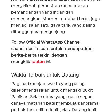
menyelimuti perbukitan menciptakan
pemandangan yang indah dan
menenangkan. Momen matahari terbit juga
menjadi salah satu daya tarik yang paling
ditunggu para pengunjung.
Follow Official WhatsApp Channel
chanelmuslim.com untuk mendapatkan
berita-berita terkini dengan
mengklik
tautan
ini.
Waktu Terbaik untuk Datang
Pagi hari menjadi waktu yang paling
direkomendasikan untuk mendaki Bukit
Paniisan. Selain udara yang masih segar,
cahaya matahari pagi membuat panorama
perbukitan terlihat lebih jelas. Datang lebih