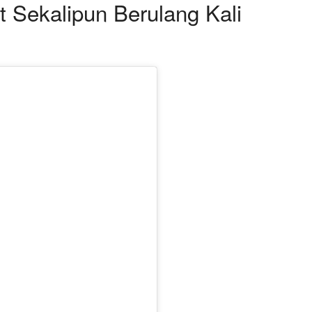
 Sekalipun Berulang Kali