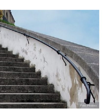
Foto: Pixabay