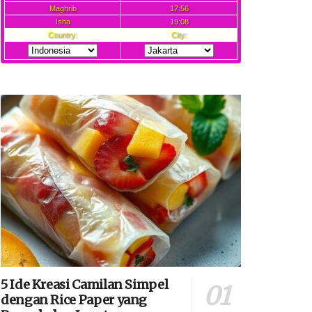
5 Ide Kreasi Camilan Simpel
dengan Rice Paper yang