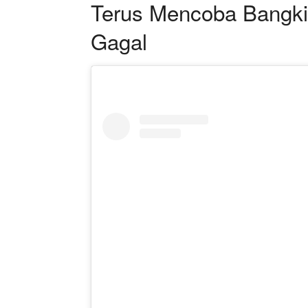
Terus Mencoba Bangkit
Gagal