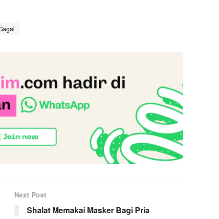
 Gagal
Next Post
Shalat Memakai Masker Bagi Pria