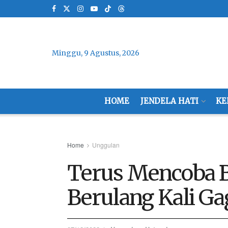
Minggu, 9 Agustus, 2026
HOME
JENDELA HATI
KE
Home
Unggulan
Terus Mencoba B
Berulang Kali Ga