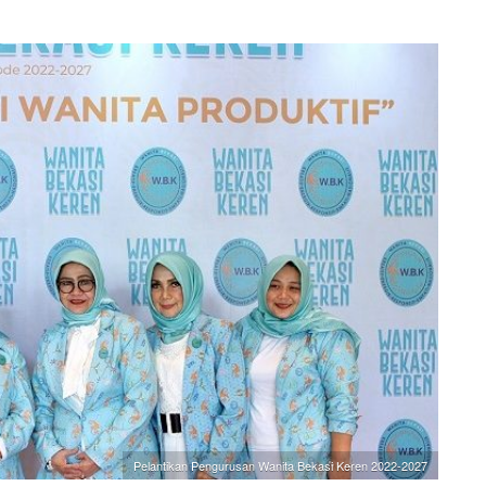
Pelantikan Pengurusan Wanita Bekasi Keren 2022-2027