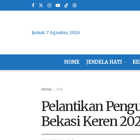
Jumat, 7 Agustus, 2026
HOME
JENDELA HATI
KE
Home
Info
Pelantikan Peng
Bekasi Keren 20