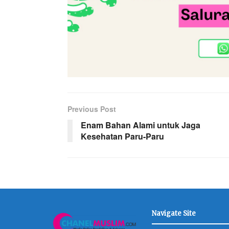
Previous Post
Enam Bahan Alami untuk Jaga
Kesehatan Paru-Paru
Navigate Site