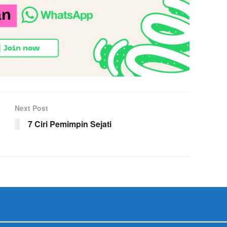
Next Post
7 Ciri Pemimpin Sejati