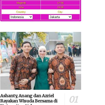
Ashanty, Anang dan Azriel
Rayakan Wisuda Bersama di