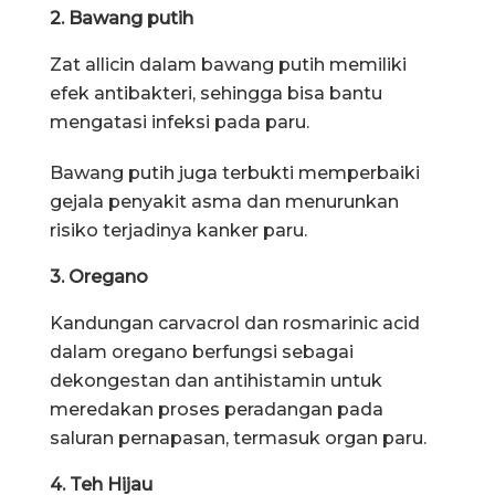
2. Bawang putih
Zat allicin dalam bawang putih memiliki
efek antibakteri, sehingga bisa bantu
mengatasi infeksi pada paru.
Bawang putih juga terbukti memperbaiki
gejala penyakit asma dan menurunkan
risiko terjadinya kanker paru.
3. Oregano
Kandungan carvacrol dan rosmarinic acid
dalam oregano berfungsi sebagai
dekongestan dan antihistamin untuk
meredakan proses peradangan pada
saluran pernapasan, termasuk organ paru.
4. Teh Hijau