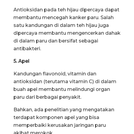
Antioksidan pada teh hijau dipercaya dapat
membantu mencegah kanker paru. Salah
satu kandungan di dalam teh hijau juga
dipercaya membantu mengencerkan dahak
di dalam paru dan bersifat sebagai
antibakteri.
5. Apel
Kandungan flavonoid, vitamin dan
antioksidan (terutama vitamin C) di dalam
buah apel membantu melindungi organ
paru dari berbagai penyakit.
Bahkan, ada penelitian yang mengatakan
terdapat komponen apel yang bisa
memperbaiki kerusakan jaringan paru
akibat merokok.