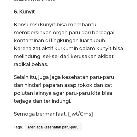
6. Kunyit
Konsumsi kunyit bisa membantu
membersihkan organ paru dari berbagai
kontaminan di lingkungan luar tubuh.
Karena zat aktif kurkumin dalam kunyit bisa
melindungi sel-sel dari kerusakan akibat
radikal bebas.
Selain itu, juga jaga kesehatan paru-paru
dan hindari paparan asap rokok dan zat
polutan lainnya agar paru-paru kita bisa
terjaga dan terlindungi.
Semoga bermanfaat. [jwt/Cms]
Tags:
Menjaga kesehatan paru-paru