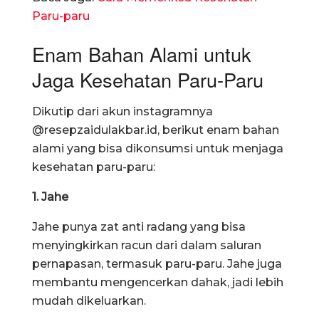
Paru-paru
Enam Bahan Alami untuk
Jaga Kesehatan Paru-Paru
Dikutip dari akun instagramnya
@resepzaidulakbar.id, berikut enam bahan
alami yang bisa dikonsumsi untuk menjaga
kesehatan paru-paru:
1. Jahe
Jahe punya zat anti radang yang bisa
menyingkirkan racun dari dalam saluran
pernapasan, termasuk paru-paru. Jahe juga
membantu mengencerkan dahak, jadi lebih
mudah dikeluarkan.