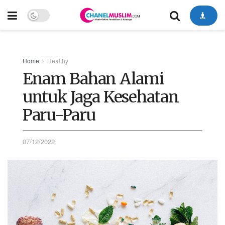
Home
Healthy
Enam Bahan Alami
untuk Jaga Kesehatan
Paru-Paru
07/12/2022