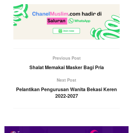
Previous Post
Shalat Memakai Masker Bagi Pria
Next Post
Pelantikan Pengurusan Wanita Bekasi Keren
2022-2027