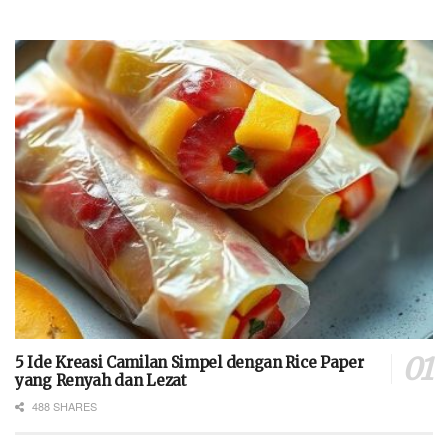
5 Ide Kreasi Camilan Simpel dengan Rice Paper
yang Renyah dan Lezat
488 SHARES