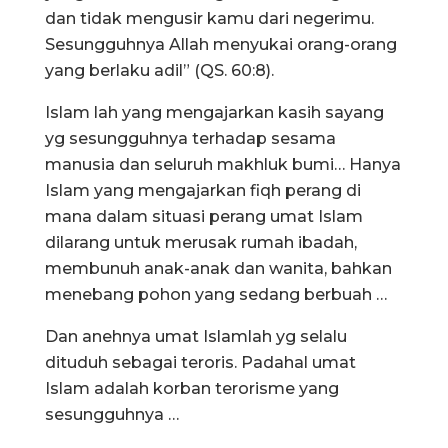
dan tidak mengusir kamu dari negerimu.
Sesungguhnya Allah menyukai orang-orang
yang berlaku adil” (QS. 60:8).
Islam lah yang mengajarkan kasih sayang
yg sesungguhnya terhadap sesama
manusia dan seluruh makhluk bumi… Hanya
Islam yang mengajarkan fiqh perang di
mana dalam situasi perang umat Islam
dilarang untuk merusak rumah ibadah,
membunuh anak-anak dan wanita, bahkan
menebang pohon yang sedang berbuah …
Dan anehnya umat Islamlah yg selalu
dituduh sebagai teroris. Padahal umat
Islam adalah korban terorisme yang
sesungguhnya …