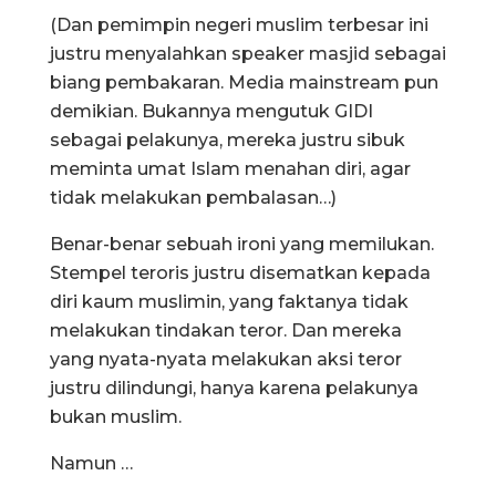
(Dan pemimpin negeri muslim terbesar ini
justru menyalahkan speaker masjid sebagai
biang pembakaran. Media mainstream pun
demikian. Bukannya mengutuk GIDI
sebagai pelakunya, mereka justru sibuk
meminta umat Islam menahan diri, agar
tidak melakukan pembalasan…)
Benar-benar sebuah ironi yang memilukan.
Stempel teroris justru disematkan kepada
diri kaum muslimin, yang faktanya tidak
melakukan tindakan teror. Dan mereka
yang nyata-nyata melakukan aksi teror
justru dilindungi, hanya karena pelakunya
bukan muslim.
Namun …