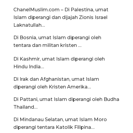
ChanelMuslim.com – Di Palestina, umat
Islam diperangi dan dijajah Zionis Israel
Laknatullah…
Di Bosnia, umat Islam diperangi oleh
tentara dan militan kristen …
Di Kashmir, umat Islam diperangi oleh
Hindu India…
Di Irak dan Afghanistan, umat Islam
diperangi oleh Kristen Amerika…
Di Pattani, umat Islam diperangi oleh Budha
Thailand…
Di Mindanau Selatan, umat Islam Moro
diperangi tentara Katolik Filipina…