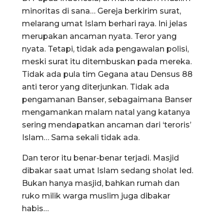
minoritas di sana… Gereja berkirim surat,
melarang umat Islam berhari raya. Ini jelas
merupakan ancaman nyata. Teror yang
nyata. Tetapi, tidak ada pengawalan polisi,
meski surat itu ditembuskan pada mereka.
Tidak ada pula tim Gegana atau Densus 88
anti teror yang diterjunkan. Tidak ada
pengamanan Banser, sebagaimana Banser
mengamankan malam natal yang katanya
sering mendapatkan ancaman dari ‘teroris’
Islam… Sama sekali tidak ada.
Dan teror itu benar-benar terjadi. Masjid
dibakar saat umat Islam sedang sholat Ied.
Bukan hanya masjid, bahkan rumah dan
ruko milik warga muslim juga dibakar
habis…