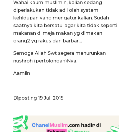
Wahai kaum muslimin, kalian sedang
diperlakukan tidak adil oleh system
kehidupan yang mengatur kalian. Sudah
saatnya kita bersatu, agar kita tidak seperti
makanan di meja makan yg dimakan
orang2 yg rakus dan barbar…
Semoga Allah Swt segera menurunkan
nushroh (pertolongan)Nya.
Aamiin
Diposting 19 Juli 2015