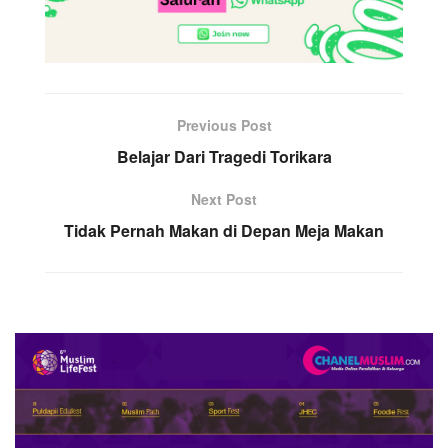
Previous Post
Belajar Dari Tragedi Torikara
Next Post
Tidak Pernah Makan di Depan Meja Makan