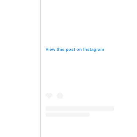
View this post on Instagram