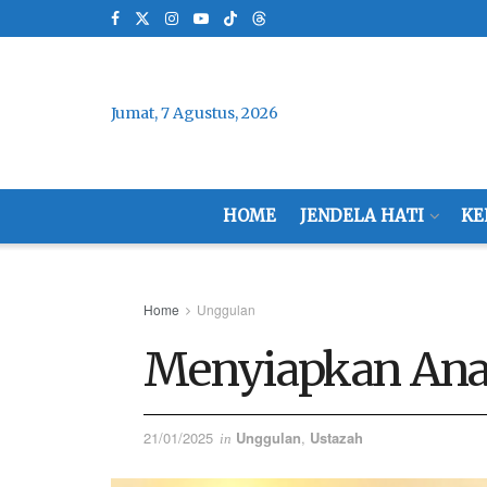
Jumat, 7 Agustus, 2026
HOME
JENDELA HATI
KE
Home
Unggulan
Menyiapkan Ana
21/01/2025
Unggulan
,
Ustazah
in