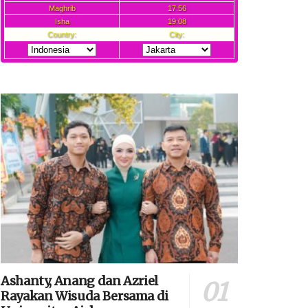
Ashanty, Anang dan Azriel
Rayakan Wisuda Bersama di