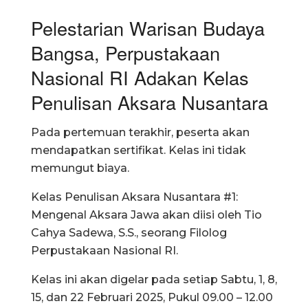
Pelestarian Warisan Budaya
Bangsa, Perpustakaan
Nasional RI Adakan Kelas
Penulisan Aksara Nusantara
Pada pertemuan terakhir, peserta akan
mendapatkan sertifikat. Kelas ini tidak
memungut biaya.
Kelas Penulisan Aksara Nusantara #1:
Mengenal Aksara Jawa akan diisi oleh Tio
Cahya Sadewa, S.S., seorang Filolog
Perpustakaan Nasional RI.
Kelas ini akan digelar pada setiap Sabtu, 1, 8,
15, dan 22 Februari 2025, Pukul 09.00 – 12.00