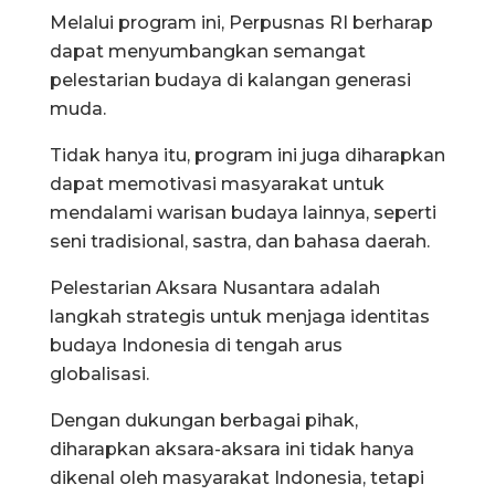
Melalui program ini, Perpusnas RI berharap
dapat menyumbangkan semangat
pelestarian budaya di kalangan generasi
muda.
Tidak hanya itu, program ini juga diharapkan
dapat memotivasi masyarakat untuk
mendalami warisan budaya lainnya, seperti
seni tradisional, sastra, dan bahasa daerah.
Pelestarian Aksara Nusantara adalah
langkah strategis untuk menjaga identitas
budaya Indonesia di tengah arus
globalisasi.
Dengan dukungan berbagai pihak,
diharapkan aksara-aksara ini tidak hanya
dikenal oleh masyarakat Indonesia, tetapi