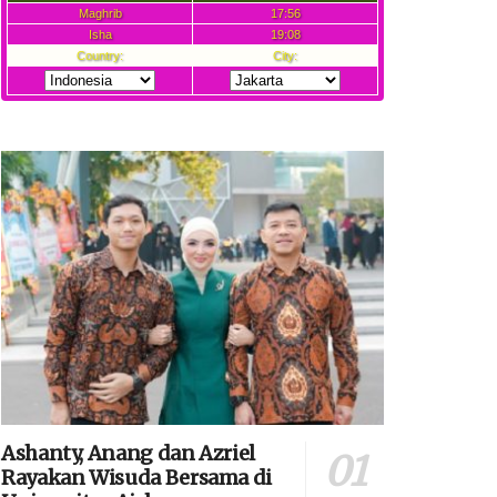
Ashanty, Anang dan Azriel
Rayakan Wisuda Bersama di