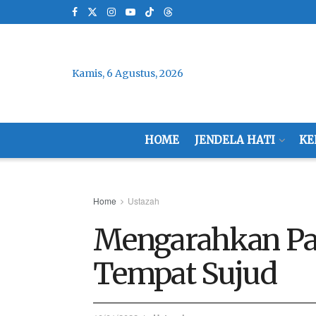
Kamis, 6 Agustus, 2026
HOME
JENDELA HATI
KE
Home
Ustazah
Mengarahkan Pa
Tempat Sujud