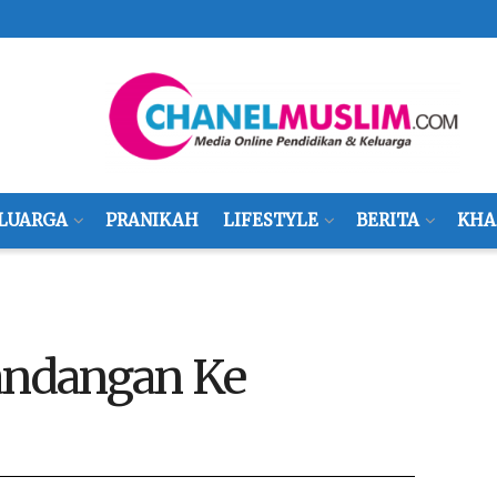
LUARGA
PRANIKAH
LIFESTYLE
BERITA
KHA
ndangan Ke