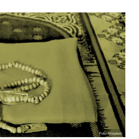
Foto: Unsplash