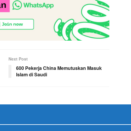
Next Post
600 Pekerja China Memutuskan Masuk
Islam di Saudi