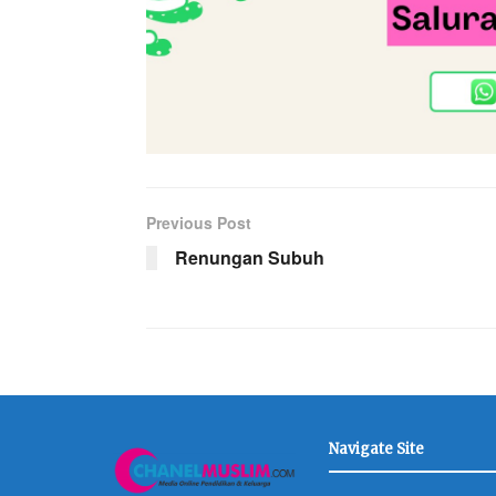
Previous Post
Renungan Subuh
Navigate Site