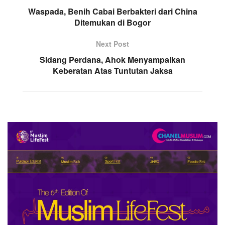
Waspada, Benih Cabai Berbakteri dari China
Ditemukan di Bogor
Next Post
Sidang Perdana, Ahok Menyampaikan
Keberatan Atas Tuntutan Jaksa