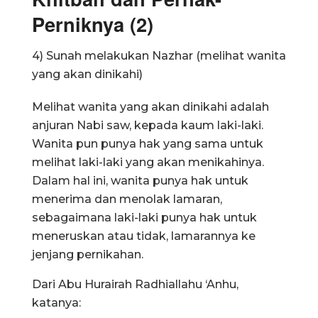
Perniknya (2)
4) Sunah melakukan Nazhar (melihat wanita
yang akan dinikahi)
Melihat wanita yang akan dinikahi adalah
anjuran Nabi saw, kepada kaum laki-laki.
Wanita pun punya hak yang sama untuk
melihat laki-laki yang akan menikahinya.
Dalam hal ini, wanita punya hak untuk
menerima dan menolak lamaran,
sebagaimana laki-laki punya hak untuk
meneruskan atau tidak, lamarannya ke
jenjang pernikahan.
Dari Abu Hurairah Radhiallahu ‘Anhu,
katanya: