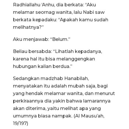
Radhiallahu ‘Anhu, dia berkata: “Aku
melamar seornag wanita, lalu Nabi saw
berkata kepadaku: “Apakah kamu sudah
melihatnya?”
Aku menjawab: “Belum.”
Beliau bersabda: “Lihatlah kepadanya,
karena hal itu bisa melanggengkan
hubungan kalian berdua.”
Sedangkan madzhab Hanabilah,
menyatakan itu adalah mubah saja, bagi
yang hendak melamar wanita, dan menurut
perkiraannya dia yakin bahwa lamarannya
akan diterima, yaitu melihat apa yang
umumnya biasa nampak. (Al Mausu’ah,
19/197)