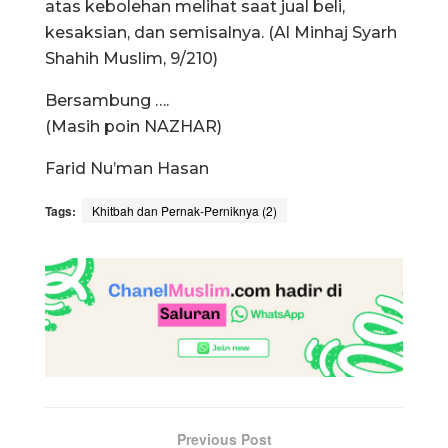
atas kebolehan melihat saat jual beli,
kesaksian, dan semisalnya. (Al Minhaj Syarh
Shahih Muslim, 9/210)
Bersambung ….
(Masih poin NAZHAR)
Farid Nu’man Hasan
Tags:
Khitbah dan Pernak-Perniknya (2)
Previous Post