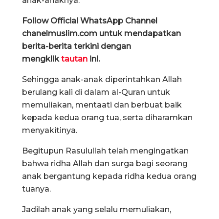
anak-anaknya.
Follow Official WhatsApp Channel
chanelmuslim.com untuk mendapatkan
berita-berita terkini dengan
mengklik
tautan
ini.
Sehingga anak-anak diperintahkan Allah
berulang kali di dalam al-Quran untuk
memuliakan, mentaati dan berbuat baik
kepada kedua orang tua, serta diharamkan
menyakitinya.
Begitupun Rasulullah telah mengingatkan
bahwa ridha Allah dan surga bagi seorang
anak bergantung kepada ridha kedua orang
tuanya.
Jadilah anak yang selalu memuliakan,