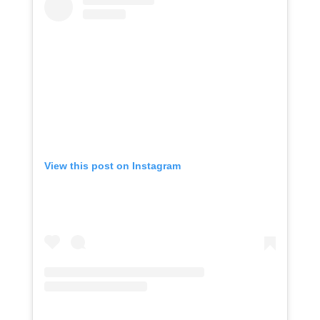
View this post on Instagram