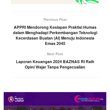
Previous Post
APPRI Mendorong Kesiapan Praktisi Humas
dalam Menghadapi Perkembangan Teknologi
Kecerdasan Buatan (AI) Menuju Indonesia
Emas 2045
Next Post
Laporan Keuangan 2024 BAZNAS RI Raih
Opini Wajar Tanpa Pengecualian