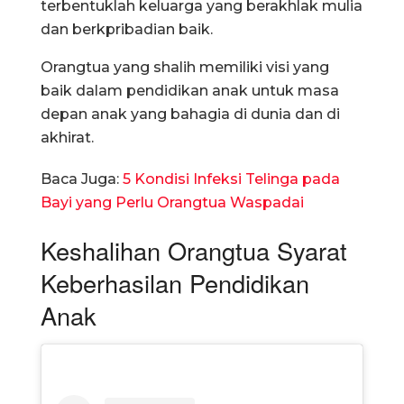
terbentuklah keluarga yang berakhlak mulia
dan berkpribadian baik.
Orangtua yang shalih memiliki visi yang
baik dalam pendidikan anak untuk masa
depan anak yang bahagia di dunia dan di
akhirat.
Baca Juga:
5 Kondisi Infeksi Telinga pada
Bayi yang Perlu Orangtua Waspadai
Keshalihan Orangtua Syarat
Keberhasilan Pendidikan
Anak