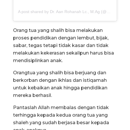
A post shared by Dr. Aan Rohanah Lc., M.Ag (@aanrohanah_16)
Orang tua yang shalih bisa melakukan
proses pendidikan dengan lembut, bijak,
sabar, tegas tetapi tidak kasar dan tidak
melakukan kekerasan sekalipun harus bisa
mendisiplinkan anak.
Orangtua yang shalih bisa berjuang dan
berkorban dengan ikhlas dan istiqamah
untuk kebaikan anak hingga pendidikan
mereka berhasil.
Pantaslah Allah membalas dengan tidak
terhingga kepada kedua orang tua yang
shaleh yang sudah berjasa besar kepada