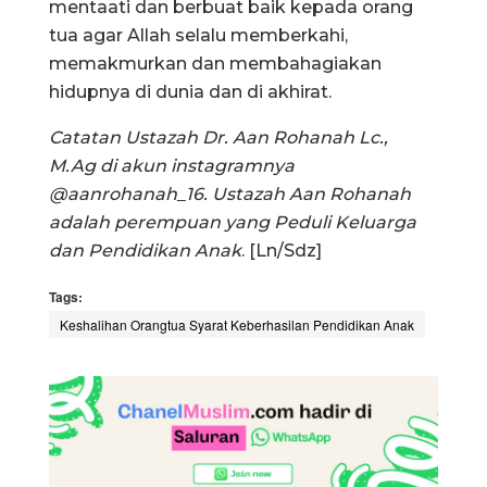
mentaati dan berbuat baik kepada orang
tua agar Allah selalu memberkahi,
memakmurkan dan membahagiakan
hidupnya di dunia dan di akhirat.
Catatan Ustazah Dr. Aan Rohanah Lc.,
M.Ag di akun instagramnya
@aanrohanah_16. Ustazah Aan Rohanah
adalah perempuan yang Peduli Keluarga
dan Pendidikan Anak
. [Ln/Sdz]
Tags:
Keshalihan Orangtua Syarat Keberhasilan Pendidikan Anak