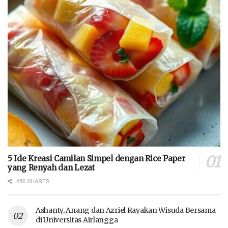
5 Ide Kreasi Camilan Simpel dengan Rice Paper
yang Renyah dan Lezat
456 SHARES
Ashanty, Anang dan Azriel Rayakan Wisuda Bersama
di Universitas Airlangga