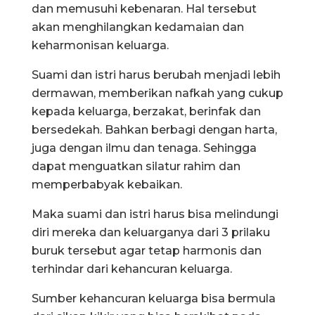
dan memusuhi kebenaran. Hal tersebut
akan menghilangkan kedamaian dan
keharmonisan keluarga.
Suami dan istri harus berubah menjadi lebih
dermawan, memberikan nafkah yang cukup
kepada keluarga, berzakat, berinfak dan
bersedekah. Bahkan berbagi dengan harta,
juga dengan ilmu dan tenaga. Sehingga
dapat menguatkan silatur rahim dan
memperbabyak kebaikan.
Maka suami dan istri harus bisa melindungi
diri mereka dan keluarganya dari 3 prilaku
buruk tersebut agar tetap harmonis dan
terhindar dari kehancuran keluarga.
Sumber kehancuran keluarga bisa bermula