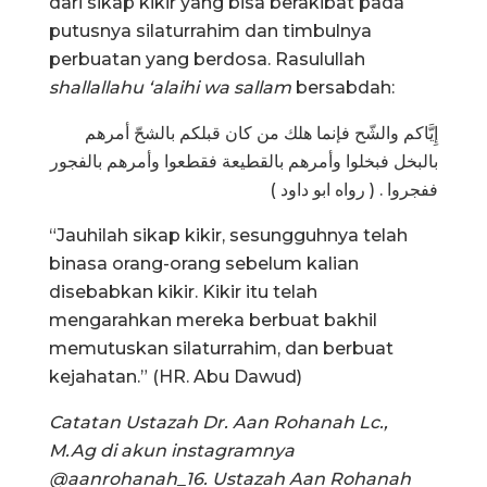
dari sikap kikir yang bisa berakibat pada
putusnya silaturrahim dan timbulnya
perbuatan yang berdosa. Rasulullah
shallallahu ‘alaihi wa sallam
bersabdah:
إِيَّاكم والشّح فإنما هلك من كان قبلكم بالشحّ أمرهم
بالبخل فبخلوا وأمرهم بالقطيعة فقطعوا وأمرهم بالفجور
ففجروا . ( رواه ابو داود )
“Jauhilah sikap kikir, sesungguhnya telah
binasa orang-orang sebelum kalian
disebabkan kikir. Kikir itu telah
mengarahkan mereka berbuat bakhil
memutuskan silaturrahim, dan berbuat
kejahatan.” (HR. Abu Dawud)
Catatan Ustazah Dr. Aan Rohanah Lc.,
M.Ag di akun instagramnya
@aanrohanah_16. Ustazah Aan Rohanah