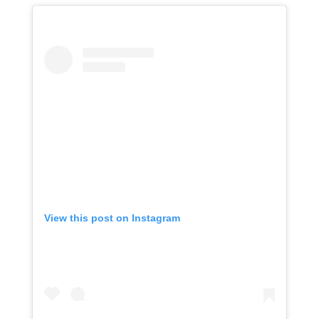
View this post on Instagram