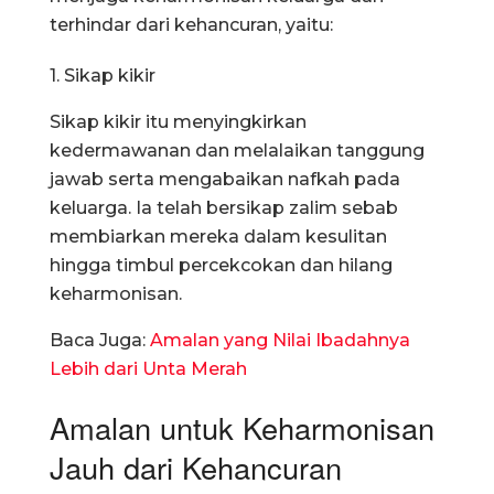
terhindar dari kehancuran, yaitu:
1. Sikap kikir
Sikap kikir itu menyingkirkan
kedermawanan dan melalaikan tanggung
jawab serta mengabaikan nafkah pada
keluarga. Ia telah bersikap zalim sebab
membiarkan mereka dalam kesulitan
hingga timbul percekcokan dan hilang
keharmonisan.
Baca Juga:
Amalan yang Nilai Ibadahnya
Lebih dari Unta Merah
Amalan untuk Keharmonisan
Jauh dari Kehancuran