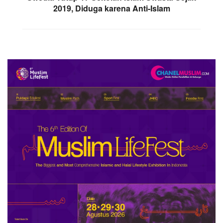
2019, Diduga karena Anti-Islam