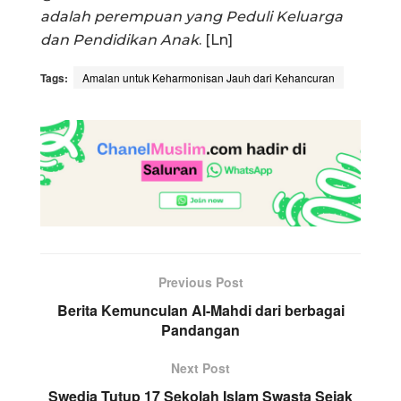
adalah perempuan yang Peduli Keluarga
dan Pendidikan Anak
. [Ln]
Tags:
Amalan untuk Keharmonisan Jauh dari Kehancuran
Previous Post
Berita Kemunculan Al-Mahdi dari berbagai
Pandangan
Next Post
Swedia Tutup 17 Sekolah Islam Swasta Sejak