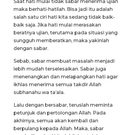
Saat hati mulai tidak sabar menerima ujian
maka berhati-hatilah. Bisa jadi itu adalah
salah satu ciri hati kita sedang tidak baik-
baik saja. Jika hati mulai merasakan
beratnya ujian, terutama pada situasi yang
sungguh memberatkan, maka yakinlah
dengan sabar.
Sebab, sabar membuat masalah menjadi
lebih mudah terselesaikan. Sabar juga
menenangkan dan melapangkan hati agar
ikhlas menerima semua takdir Allah
subhanahu wa ta’ala.
Lalu dengan bersabar, teruslah meminta
petunjuk dan pertolongan Allah. Pada
akhirnya, semua akan kembali dan
berpulang kepada Allah. Maka, sabar