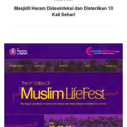
Masjidil Haram Didesinfeksi dan Disterilkan 10
Kali Sehari