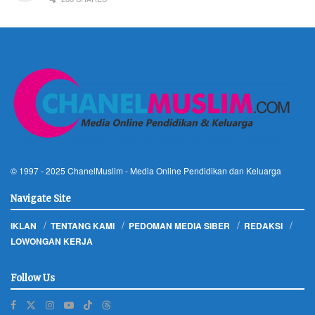
© 1997 - 2025
ChanelMuslim
- Media Online Pendidikan dan Keluarga
Navigate Site
IKLAN
TENTANG KAMI
PEDOMAN MEDIA SIBER
REDAKSI
LOWONGAN KERJA
Follow Us