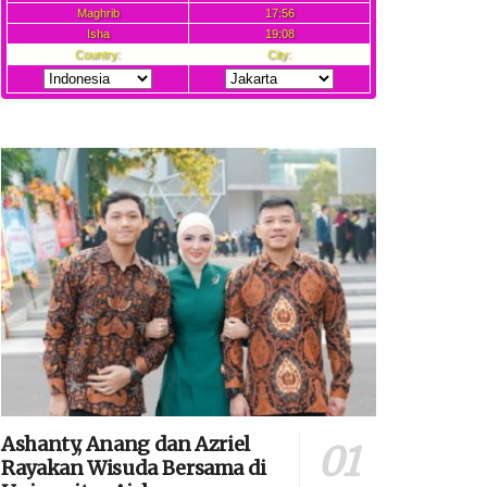
Ashanty, Anang dan Azriel
Rayakan Wisuda Bersama di