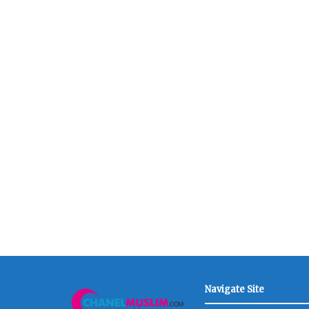
Navigate Site