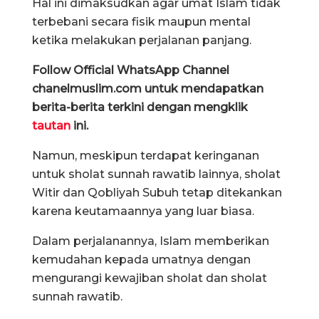
Hal ini dimaksudkan agar umat Islam tidak
terbebani secara fisik maupun mental
ketika melakukan perjalanan panjang.
Follow Official WhatsApp Channel
chanelmuslim.com untuk mendapatkan
berita-berita terkini dengan mengklik
tautan
ini.
Namun, meskipun terdapat keringanan
untuk sholat sunnah rawatib lainnya, sholat
Witir dan Qobliyah Subuh tetap ditekankan
karena keutamaannya yang luar biasa.
Dalam perjalanannya, Islam memberikan
kemudahan kepada umatnya dengan
mengurangi kewajiban sholat dan sholat
sunnah rawatib.