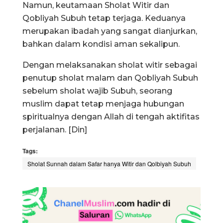
Namun, keutamaan Sholat Witir dan
Qobliyah Subuh tetap terjaga. Keduanya
merupakan ibadah yang sangat dianjurkan,
bahkan dalam kondisi aman sekalipun.
Dengan melaksanakan sholat witir sebagai
penutup sholat malam dan Qobliyah Subuh
sebelum sholat wajib Subuh, seorang
muslim dapat tetap menjaga hubungan
spiritualnya dengan Allah di tengah aktifitas
perjalanan. [Din]
Tags:
Sholat Sunnah dalam Safar hanya Witir dan Qolbiyah Subuh