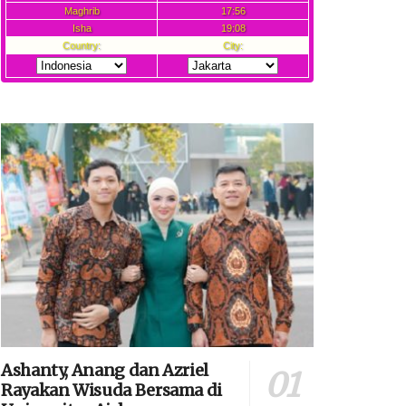
Ashanty, Anang dan Azriel
Rayakan Wisuda Bersama di