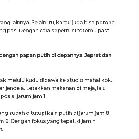
ang lainnya. Selain itu, kamu juga bisa potong
 pas. Dengan cara seperti ini fotomu pasti
 dengan papan putih di depannya. Jepret dan
ak melulu kudu dibawa ke studio mahal kok.
r jendela. Letakkan makanan di meja, lalu
posisi jarum jam 1.
 sudah ditutupi kain putih di jarum jam 8.
jam 6. Dengan fokus yang tepat, dijamin
n.