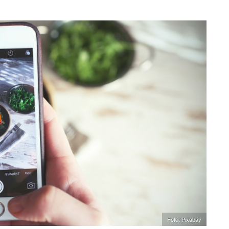
Foto: Pixabay