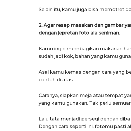
Selain itu, kamu juga bisa memotret da
2. Agar resep masakan dan gambar yan
dengan jepretan foto ala seniman.
Kamu ingin membagikan makanan hasi
sudah jadi kok, bahan yang kamu gunak
Asal kamu kemas dengan cara yang beda
contoh di atas.
Caranya, siapkan meja atau tempat ya
yang kamu gunakan. Tak perlu semuanya
Lalu tata menjadi persegi dengan diba
Dengan cara seperti ini, fotomu pasti 