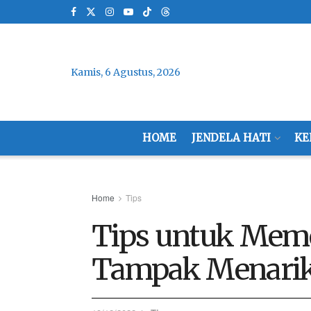
Kamis, 6 Agustus, 2026
HOME
JENDELA HATI
KE
Home
Tips
Tips untuk Mem
Tampak Menari