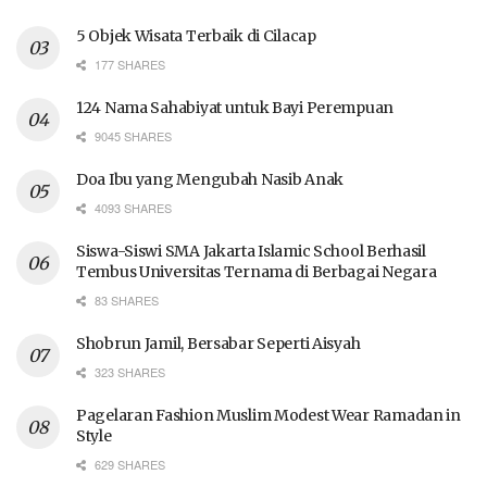
5 Objek Wisata Terbaik di Cilacap
177 SHARES
124 Nama Sahabiyat untuk Bayi Perempuan
9045 SHARES
Doa Ibu yang Mengubah Nasib Anak
4093 SHARES
Siswa-Siswi SMA Jakarta Islamic School Berhasil
Tembus Universitas Ternama di Berbagai Negara
83 SHARES
Shobrun Jamil, Bersabar Seperti Aisyah
323 SHARES
Pagelaran Fashion Muslim Modest Wear Ramadan in
Style
629 SHARES