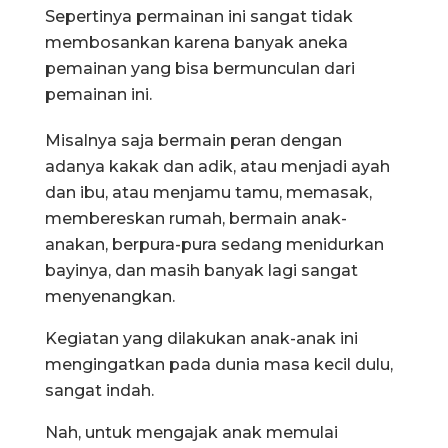
Sepertinya permainan ini sangat tidak
membosankan karena banyak aneka
pemainan yang bisa bermunculan dari
pemainan ini.
Misalnya saja bermain peran dengan
adanya kakak dan adik, atau menjadi ayah
dan ibu, atau menjamu tamu, memasak,
membereskan rumah, bermain anak-
anakan, berpura-pura sedang menidurkan
bayinya, dan masih banyak lagi sangat
menyenangkan.
Kegiatan yang dilakukan anak-anak ini
mengingatkan pada dunia masa kecil dulu,
sangat indah.
Nah, untuk mengajak anak memulai