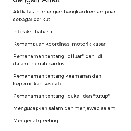
Aktivitas ini mengembangkan kemampuan
sebagai berikut.
Interaksi bahasa
Kemampuan koordinasi motorik kasar
Pemahaman tentang “di luar” dan “di
dalam” rumah kardus
Pemahaman tentang keamanan dan
kepemilikan sesuatu
Pemahaman tentang “buka” dan “tutup”
Mengucapkan salam dan menjawab salam
Mengenal greeting