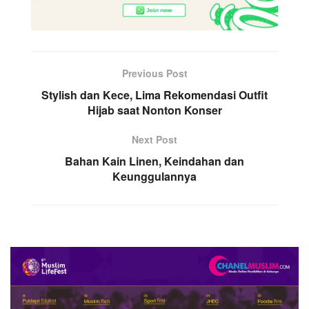
Previous Post
Stylish dan Kece, Lima Rekomendasi Outfit
Hijab saat Nonton Konser
Next Post
Bahan Kain Linen, Keindahan dan
Keunggulannya