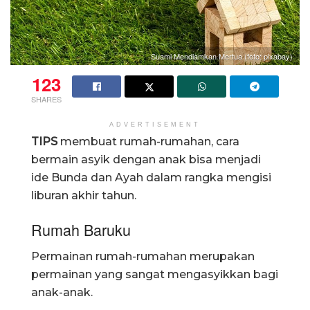
Suami Mendiamkan Mertua (foto: pixabay)
123
SHARES
ADVERTISEMENT
TIPS
membuat rumah-rumahan, cara
bermain asyik dengan anak bisa menjadi
ide Bunda dan Ayah dalam rangka mengisi
liburan akhir tahun.
Rumah Baruku
Permainan rumah-rumahan merupakan
permainan yang sangat mengasyikkan bagi
anak-anak.