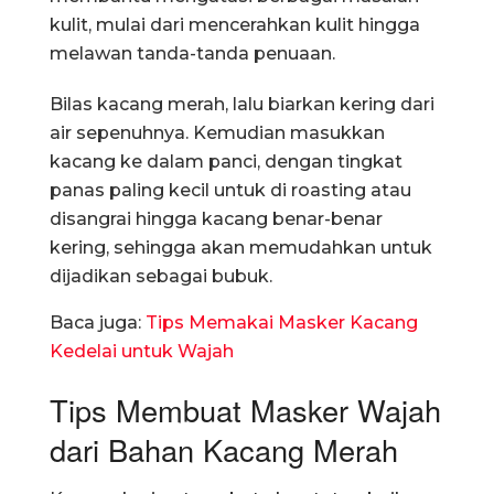
kulit, mulai dari mencerahkan kulit hingga
melawan tanda-tanda penuaan.
Bilas kacang merah, lalu biarkan kering dari
air sepenuhnya. Kemudian masukkan
kacang ke dalam panci, dengan tingkat
panas paling kecil untuk di roasting atau
disangrai hingga kacang benar-benar
kering, sehingga akan memudahkan untuk
dijadikan sebagai bubuk.
Baca juga:
Tips Memakai Masker Kacang
Kedelai untuk Wajah
Tips Membuat Masker Wajah
dari Bahan Kacang Merah