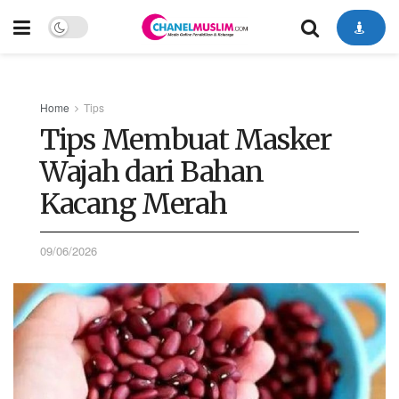
Home
Tips
Tips Membuat Masker
Wajah dari Bahan
Kacang Merah
09/06/2026