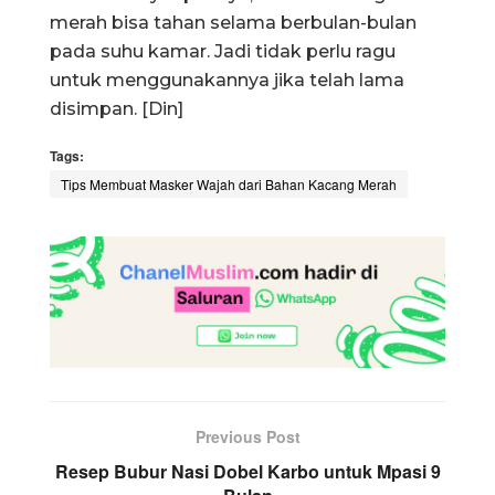
merah bisa tahan selama berbulan-bulan
pada suhu kamar. Jadi tidak perlu ragu
untuk menggunakannya jika telah lama
disimpan. [Din]
Tags:
Tips Membuat Masker Wajah dari Bahan Kacang Merah
Previous Post
Resep Bubur Nasi Dobel Karbo untuk Mpasi 9