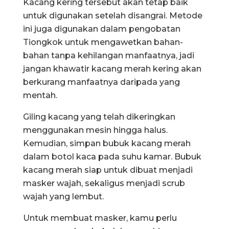
Kacang kering tersebut akan tetap baik
untuk digunakan setelah disangrai. Metode
ini juga digunakan dalam pengobatan
Tiongkok untuk mengawetkan bahan-
bahan tanpa kehilangan manfaatnya, jadi
jangan khawatir kacang merah kering akan
berkurang manfaatnya daripada yang
mentah.
Giling kacang yang telah dikeringkan
menggunakan mesin hingga halus.
Kemudian, simpan bubuk kacang merah
dalam botol kaca pada suhu kamar. Bubuk
kacang merah siap untuk dibuat menjadi
masker wajah, sekaligus menjadi scrub
wajah yang lembut.
Untuk membuat masker, kamu perlu