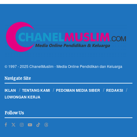
© 1997 - 2025
ChanelMuslim
- Media Online Pendidikan dan Keluarga
Navigate Site
IKLAN
TENTANG KAMI
PEDOMAN MEDIA SIBER
REDAKSI
LOWONGAN KERJA
Follow Us