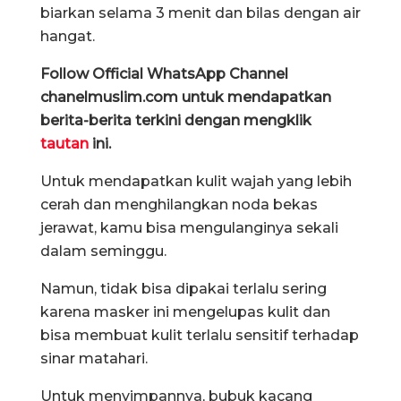
biarkan selama 3 menit dan bilas dengan air
hangat.
Follow Official WhatsApp Channel
chanelmuslim.com untuk mendapatkan
berita-berita terkini dengan mengklik
tautan
ini.
Untuk mendapatkan kulit wajah yang lebih
cerah dan menghilangkan noda bekas
jerawat, kamu bisa mengulanginya sekali
dalam seminggu.
Namun, tidak bisa dipakai terlalu sering
karena masker ini mengelupas kulit dan
bisa membuat kulit terlalu sensitif terhadap
sinar matahari.
Untuk menyimpannya, bubuk kacang