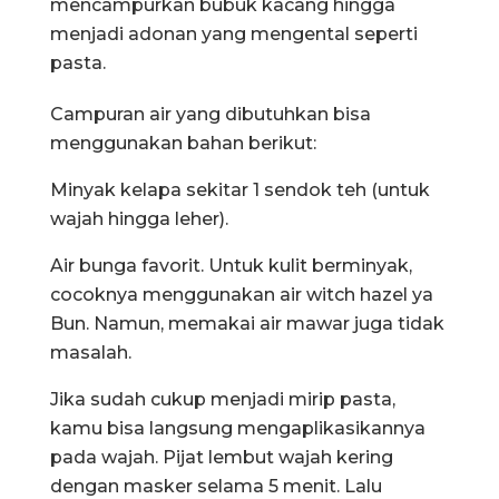
mencampurkan bubuk kacang hingga
menjadi adonan yang mengental seperti
pasta.
Campuran air yang dibutuhkan bisa
menggunakan bahan berikut:
Minyak kelapa sekitar 1 sendok teh (untuk
wajah hingga leher).
Air bunga favorit. Untuk kulit berminyak,
cocoknya menggunakan air witch hazel ya
Bun. Namun, memakai air mawar juga tidak
masalah.
Jika sudah cukup menjadi mirip pasta,
kamu bisa langsung mengaplikasikannya
pada wajah. Pijat lembut wajah kering
dengan masker selama 5 menit. Lalu