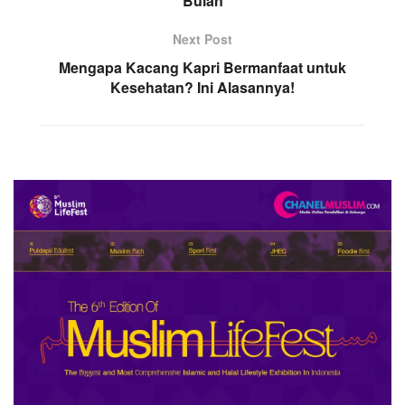
Bulan
Next Post
Mengapa Kacang Kapri Bermanfaat untuk
Kesehatan? Ini Alasannya!